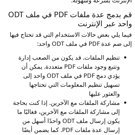
الإنترنت بسرعة وسهولة.
قم بدمج عدة ملفات PDF في ملف ODT
واحد عبر الإنترنت
فيما يلي بعض حالات الاستخدام التي قد تحتاج فيها
إلى ضم عدة PDF في ملف ODT واحد:
تنظيم الملفات
. قد يكون من الصعب إدارة
وتتبع وجود ملفات PDF متعددة. يمكن أن
يؤدي دمج PDF في ملف ODT واحد إلى
تسهيل تنظيم المعلومات التي تحتاجها
والعثور عليها
مشاركة الملفات مع الآخرين
. إذا كنت بحاجة
إلى مشاركة الملفات مع الآخرين، فغالبًا ما
يكون إرسال ملف ODT واحدًا أسهل من
إرسال عدة ملفات PDF. كما يضمن أيضًا