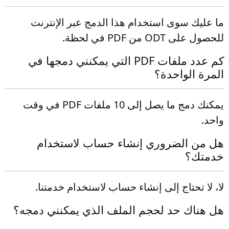
ما عليك سوى استخدام هذا الدمج عبر الإنترنت
للحصول على ODT من PDF في لحظة.
كم عدد ملفات PDF التي يمكنني دمجها في
المرة الواحدة؟
يمكنك دمج ما يصل إلى 10 ملفات PDF في وقت
واحد.
هل من الضروري إنشاء حساب لاستخدام
خدمتك؟
لا، لا تحتاج إلى إنشاء حساب لاستخدام خدمتنا.
هل هناك حد لحجم الملف الذي يمكنني دمجه؟