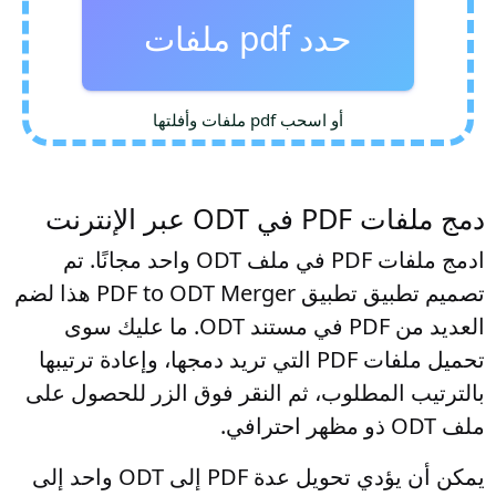
حدد pdf ملفات
أو اسحب pdf ملفات وأفلتها
دمج ملفات PDF في ODT عبر الإنترنت
ادمج ملفات PDF في ملف ODT واحد مجانًا. تم
تصميم تطبيق تطبيق PDF to ODT Merger هذا لضم
العديد من PDF في مستند ODT. ما عليك سوى
تحميل ملفات PDF التي تريد دمجها، وإعادة ترتيبها
بالترتيب المطلوب، ثم النقر فوق الزر للحصول على
ملف ODT ذو مظهر احترافي.
يمكن أن يؤدي تحويل عدة PDF إلى ODT واحد إلى