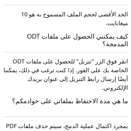
الحد الأقصى لحجم الملف المسموح به هو 10
ميغابايت.
كيف يمكنني الحصول على ملفات ODT
المدمجة؟
انقر فوق الزر "تنزيل" للحصول على ملفات ODT
الخاصة بك على الفور. إذا كنت ترغب في ذلك، يمكننا
أيضًا إرسال رابط التنزيل إلى عنوان بريدك
الإلكتروني.
ما هي مدة الاحتفاظ بملفاتي على خوادمكم؟
بمجرد اكتمال عملية الدمج، سيتم حذف ملفات PDF