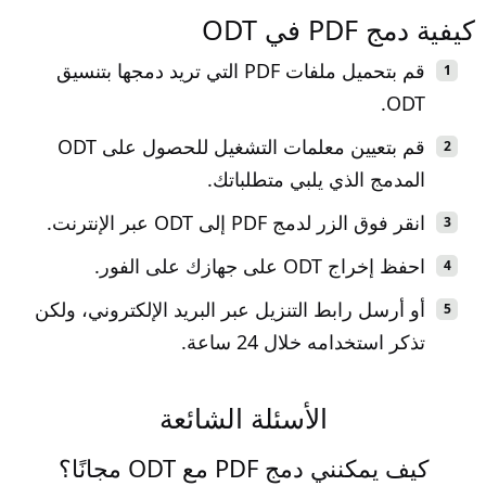
كيفية دمج PDF في ODT
قم بتحميل ملفات PDF التي تريد دمجها بتنسيق
ODT.
قم بتعيين معلمات التشغيل للحصول على ODT
المدمج الذي يلبي متطلباتك.
انقر فوق الزر لدمج PDF إلى ODT عبر الإنترنت.
احفظ إخراج ODT على جهازك على الفور.
أو أرسل رابط التنزيل عبر البريد الإلكتروني، ولكن
تذكر استخدامه خلال 24 ساعة.
الأسئلة الشائعة
كيف يمكنني دمج PDF مع ODT مجانًا؟