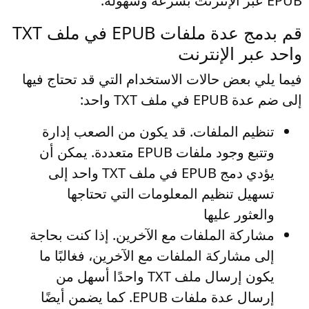
EPUB عبر الإنترنت بسرعة وسهولة.
قم بدمج عدة ملفات EPUB في ملف TXT
واحد عبر الإنترنت
فيما يلي بعض حالات الاستخدام التي قد تحتاج فيها
إلى ضم عدة EPUB في ملف TXT واحد:
تنظيم الملفات
. قد يكون من الصعب إدارة
وتتبع وجود ملفات EPUB متعددة. يمكن أن
يؤدي دمج EPUB في ملف TXT واحد إلى
تسهيل تنظيم المعلومات التي تحتاجها
والعثور عليها
مشاركة الملفات مع الآخرين
. إذا كنت بحاجة
إلى مشاركة الملفات مع الآخرين، فغالبًا ما
يكون إرسال ملف TXT واحدًا أسهل من
إرسال عدة ملفات EPUB. كما يضمن أيضًا