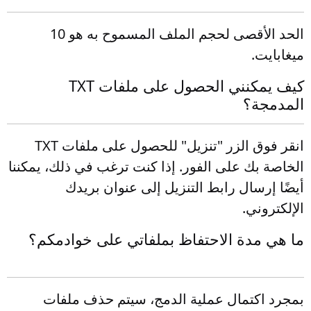
الحد الأقصى لحجم الملف المسموح به هو 10
ميغابايت.
كيف يمكنني الحصول على ملفات TXT
المدمجة؟
انقر فوق الزر "تنزيل" للحصول على ملفات TXT
الخاصة بك على الفور. إذا كنت ترغب في ذلك، يمكننا
أيضًا إرسال رابط التنزيل إلى عنوان بريدك
الإلكتروني.
ما هي مدة الاحتفاظ بملفاتي على خوادمكم؟
بمجرد اكتمال عملية الدمج، سيتم حذف ملفات