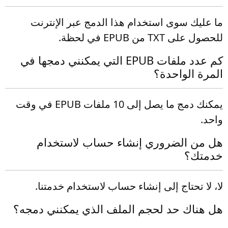
ما عليك سوى استخدام هذا الدمج عبر الإنترنت
للحصول على TXT من EPUB في لحظة.
كم عدد ملفات EPUB التي يمكنني دمجها في
المرة الواحدة؟
يمكنك دمج ما يصل إلى 10 ملفات EPUB في وقت
واحد.
هل من الضروري إنشاء حساب لاستخدام
خدمتك؟
لا، لا تحتاج إلى إنشاء حساب لاستخدام خدمتنا.
هل هناك حد لحجم الملف الذي يمكنني دمجه؟