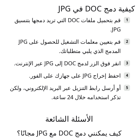
كيفية دمج DOC في JPG
قم بتحميل ملفات DOC التي تريد دمجها بتنسيق
JPG.
قم بتعيين معلمات التشغيل للحصول على JPG
المدمج الذي يلبي متطلباتك.
انقر فوق الزر لدمج DOC إلى JPG عبر الإنترنت.
احفظ إخراج JPG على جهازك على الفور.
أو أرسل رابط التنزيل عبر البريد الإلكتروني، ولكن
تذكر استخدامه خلال 24 ساعة.
الأسئلة الشائعة
كيف يمكنني دمج DOC مع JPG مجانًا؟