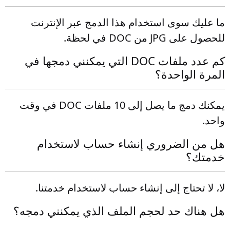
ما عليك سوى استخدام هذا الدمج عبر الإنترنت
للحصول على JPG من DOC في لحظة.
كم عدد ملفات DOC التي يمكنني دمجها في
المرة الواحدة؟
يمكنك دمج ما يصل إلى 10 ملفات DOC في وقت
واحد.
هل من الضروري إنشاء حساب لاستخدام
خدمتك؟
لا، لا تحتاج إلى إنشاء حساب لاستخدام خدمتنا.
هل هناك حد لحجم الملف الذي يمكنني دمجه؟