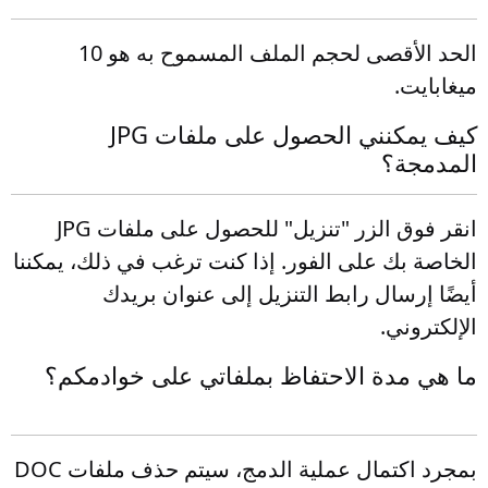
الحد الأقصى لحجم الملف المسموح به هو 10
ميغابايت.
كيف يمكنني الحصول على ملفات JPG
المدمجة؟
انقر فوق الزر "تنزيل" للحصول على ملفات JPG
الخاصة بك على الفور. إذا كنت ترغب في ذلك، يمكننا
أيضًا إرسال رابط التنزيل إلى عنوان بريدك
الإلكتروني.
ما هي مدة الاحتفاظ بملفاتي على خوادمكم؟
بمجرد اكتمال عملية الدمج، سيتم حذف ملفات DOC