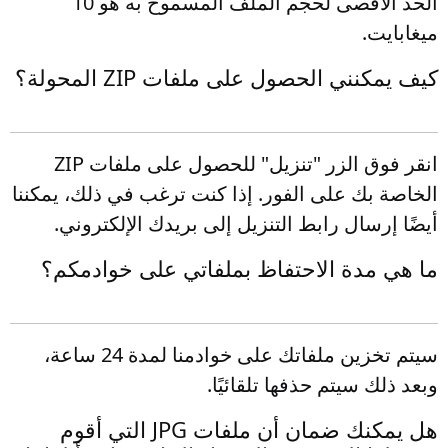
الحد الأقصى لحجم الملف المسموح به هو 10
ميغابايت.
كيف يمكنني الحصول على ملفات ZIP المحولة؟
انقر فوق الزر "تنزيل" للحصول على ملفات ZIP
الخاصة بك على الفور. إذا كنت ترغب في ذلك، يمكننا
أيضًا إرسال رابط التنزيل إلى بريدك الإلكتروني.
ما هي مدة الاحتفاظ بملفاتي على خوادمكم؟
سيتم تخزين ملفاتك على خوادمنا لمدة 24 ساعة،
وبعد ذلك سيتم حذفها تلقائيًا.
هل يمكنك ضمان أن ملفات JPG التي أقوم