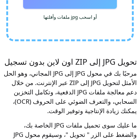
أو اسحب jpg ملفات وأفلتها
تحويل JPG إلى ZIP اون لاين بدون تسجيل
مرحبًا بك في محول JPG إلى JPG المجاني، وهو الحل
الأمثل لتحويل JPG إلى ZIP عبر الإنترنت. من خلال
دعم معالجة ملفات JPG الدفعية، وتكامل التخزين
السحابي، والتعرف الضوئي على الحروف (OCR)،
يمكنك زيادة الإنتاجية وتوفير الوقت.
ما عليك سوى تحميل ملفات JPG الخاصة بك،
والضغط على الزر " تحويل "، وسيقوم محول JPG