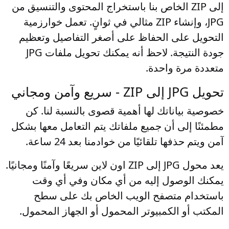
إلى ZIP الخاص بنا باستخراج المحتوى والتنسيق من
JPG، وإنشاء ZIP مثالي في ثوانٍ. تعمل خوارزمية
التحويل على الحفاظ على أصغر التفاصيل وتعظيم
جودة النتيجة. لاحظ أنه يمكنك تحويل ملفات JPG
متعددة مرة واحدة.
تحويل JPG إلى ZIP - سريع وآمن ومجاني
خصوصية بياناتك لها أهمية قصوى بالنسبة لنا. كن
مطمئنًا إلى أن جميع ملفاتك يتم التعامل معها بشكل
آمن ويتم حذفها تلقائيًا من خوادمنا بعد 24 ساعة.
يعد محول JPG إلى ZIP اون لاين سريعًا وآمنًا ومجانيًا.
يمكنك الوصول إليه من أي مكان وفي أي وقت
باستخدام متصفح الويب الخاص بك على سطح
المكتب أو الكمبيوتر المحمول أو الجهاز المحمول.