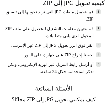
كيفية تحويل JPG إلى ZIP
قم بتحميل ملفات JPG التي تريد تحويلها إلى تنسيق
ZIP.
قم بتعيين معلمات التشغيل للحصول على ملف ZIP
المحول الذي يلبي متطلباتك.
انقر فوق الزر تحويل JPG إلى ZIP عبر الإنترنت.
احفظ إخراج ZIP على جهازك على الفور.
أو أرسل رابط التنزيل عبر البريد الإلكتروني، ولكن
تذكر استخدامه خلال 24 ساعة.
الأسئلة الشائعة
كيف يمكنني تحويل JPG إلى ZIP مجانًا؟