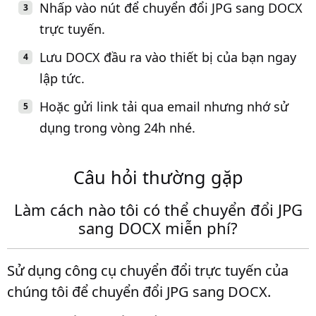
Nhấp vào nút để chuyển đổi JPG sang DOCX
trực tuyến.
Lưu DOCX đầu ra vào thiết bị của bạn ngay
lập tức.
Hoặc gửi link tải qua email nhưng nhớ sử
dụng trong vòng 24h nhé.
Câu hỏi thường gặp
Làm cách nào tôi có thể chuyển đổi JPG
sang DOCX miễn phí?
Sử dụng công cụ chuyển đổi trực tuyến của
chúng tôi để chuyển đổi JPG sang DOCX.