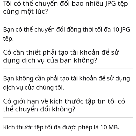
Tôi có thể chuyển đổi bao nhiêu JPG tệp
cùng một lúc?
Bạn có thể chuyển đổi đồng thời tối đa 10 JPG
tệp.
Có cần thiết phải tạo tài khoản để sử
dụng dịch vụ của bạn không?
Bạn không cần phải tạo tài khoản để sử dụng
dịch vụ của chúng tôi.
Có giới hạn về kích thước tập tin tôi có
thể chuyển đổi không?
Kích thước tệp tối đa được phép là 10 MB.