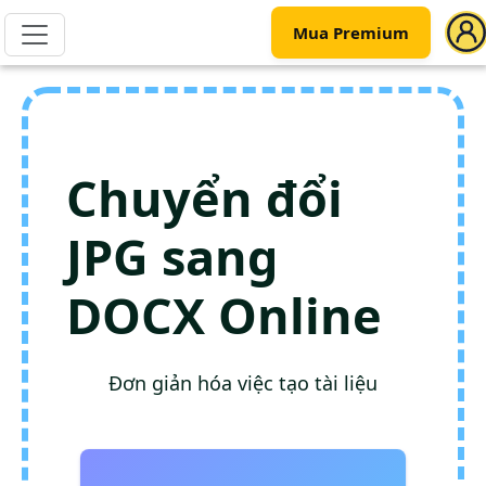
Mua Premium
Chuyển đổi
JPG sang
DOCX Online
Đơn giản hóa việc tạo tài liệu