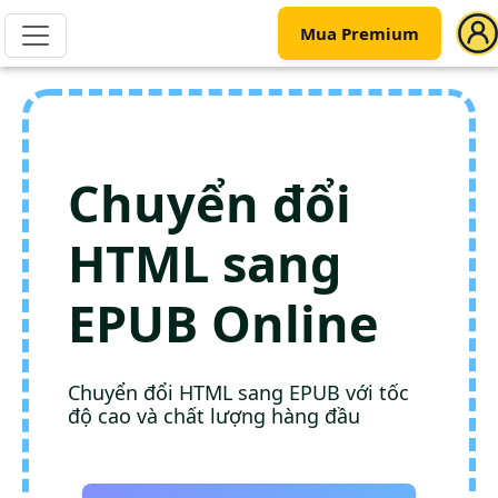
Mua Premium
Chuyển đổi
HTML sang
EPUB Online
Chuyển đổi HTML sang EPUB với tốc
độ cao và chất lượng hàng đầu