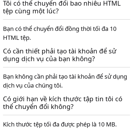
Tôi có thể chuyển đổi bao nhiêu HTML
tệp cùng một lúc?
Bạn có thể chuyển đổi đồng thời tối đa 10
HTML tệp.
Có cần thiết phải tạo tài khoản để sử
dụng dịch vụ của bạn không?
Bạn không cần phải tạo tài khoản để sử dụng
dịch vụ của chúng tôi.
Có giới hạn về kích thước tập tin tôi có
thể chuyển đổi không?
Kích thước tệp tối đa được phép là 10 MB.