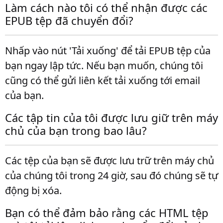
Làm cách nào tôi có thể nhận được các
EPUB tệp đã chuyển đổi?
Nhấp vào nút 'Tải xuống' để tải EPUB tệp của
bạn ngay lập tức. Nếu bạn muốn, chúng tôi
cũng có thể gửi liên kết tải xuống tới email
của bạn.
Các tập tin của tôi được lưu giữ trên máy
chủ của bạn trong bao lâu?
Các tệp của bạn sẽ được lưu trữ trên máy chủ
của chúng tôi trong 24 giờ, sau đó chúng sẽ tự
động bị xóa.
Bạn có thể đảm bảo rằng các HTML tệp