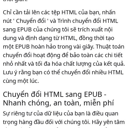
Chỉ cần tải lên các tệp HTML của bạn, nhấn
nút ' Chuyển đổi ' và Trình chuyển đổi HTML
sang EPUB của chúng tôi sẽ trích xuất nội
dung và định dạng từ HTML, đồng thời tạo
một EPUB hoàn hảo trong vài giây. Thuật toán
chuyển đổi hoạt động để bảo toàn các chi tiết
nhỏ nhất và tối đa hóa chất lượng của kết quả.
Lưu ý rằng bạn có thể chuyển đổi nhiều HTML
cùng một lúc.
Chuyển đổi HTML sang EPUB -
Nhanh chóng, an toàn, miễn phí
Sự riêng tư của dữ liệu của bạn là điều quan
trọng hàng đầu đối với chúng tôi. Hãy yên tâm