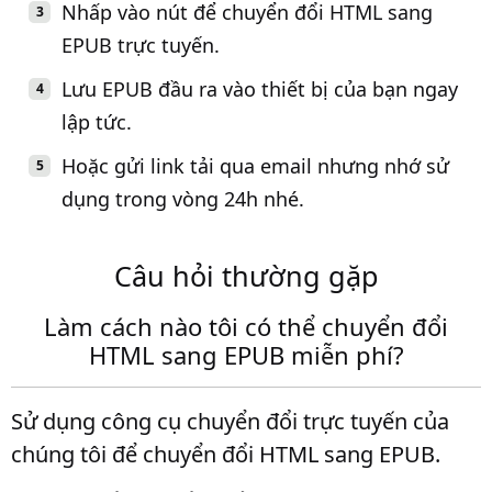
Nhấp vào nút để chuyển đổi HTML sang
EPUB trực tuyến.
Lưu EPUB đầu ra vào thiết bị của bạn ngay
lập tức.
Hoặc gửi link tải qua email nhưng nhớ sử
dụng trong vòng 24h nhé.
Câu hỏi thường gặp
Làm cách nào tôi có thể chuyển đổi
HTML sang EPUB miễn phí?
Sử dụng công cụ chuyển đổi trực tuyến của
chúng tôi để chuyển đổi HTML sang EPUB.