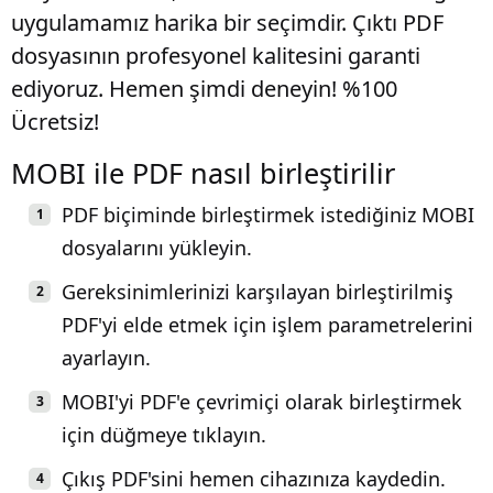
uygulamamız harika bir seçimdir. Çıktı PDF
dosyasının profesyonel kalitesini garanti
ediyoruz. Hemen şimdi deneyin! %100
Ücretsiz!
MOBI ile PDF nasıl birleştirilir
PDF biçiminde birleştirmek istediğiniz MOBI
dosyalarını yükleyin.
Gereksinimlerinizi karşılayan birleştirilmiş
PDF'yi elde etmek için işlem parametrelerini
ayarlayın.
MOBI'yi PDF'e çevrimiçi olarak birleştirmek
için düğmeye tıklayın.
Çıkış PDF'sini hemen cihazınıza kaydedin.