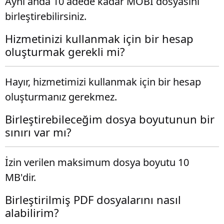
Aynı anda 10 adede kadar MOBI dosyasını
birleştirebilirsiniz.
Hizmetinizi kullanmak için bir hesap
oluşturmak gerekli mi?
Hayır, hizmetimizi kullanmak için bir hesap
oluşturmanız gerekmez.
Birleştirebileceğim dosya boyutunun bir
sınırı var mı?
İzin verilen maksimum dosya boyutu 10
MB'dir.
Birleştirilmiş PDF dosyalarını nasıl
alabilirim?