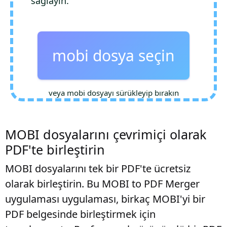
sağlayın.
mobi dosya seçin
veya mobi dosyayı sürükleyip bırakın
MOBI dosyalarını çevrimiçi olarak
PDF'te birleştirin
MOBI dosyalarını tek bir PDF'te ücretsiz
olarak birleştirin. Bu MOBI to PDF Merger
uygulaması uygulaması, birkaç MOBI'yi bir
PDF belgesinde birleştirmek için