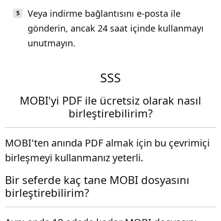
Veya indirme bağlantısını e-posta ile
gönderin, ancak 24 saat içinde kullanmayı
unutmayın.
SSS
MOBI'yi PDF ile ücretsiz olarak nasıl
birleştirebilirim?
MOBI'ten anında PDF almak için bu çevrimiçi
birleşmeyi kullanmanız yeterli.
Bir seferde kaç tane MOBI dosyasını
birleştirebilirim?