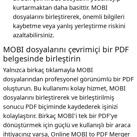
kurtarmaktan daha basittir. MOBI
dosyalarını birleştirerek, önemli bilgileri
kaybetme veya yanlış yerleştirme riskini
azaltabilirsiniz.
MOBI dosyalarını çevrimiçi bir PDF
belgesinde birleştirin
Yalnızca birkaç tıklamayla MOBI
dosyalarından profesyonel görünümlü bir PDF
oluşturun. Bu kullanımı kolay hizmet, MOBI
dosyalarını birleştirerek ve birleştirilmiş
sonucu PDF biçiminde kaydederek işinizi
kolaylaştırır. Birkaç MOBI'i tek bir PDF'ye
dönüştürmek için güçlü ve kullanışlı bir araca
ihtiyacınız varsa, Online MOBI to PDF Merger