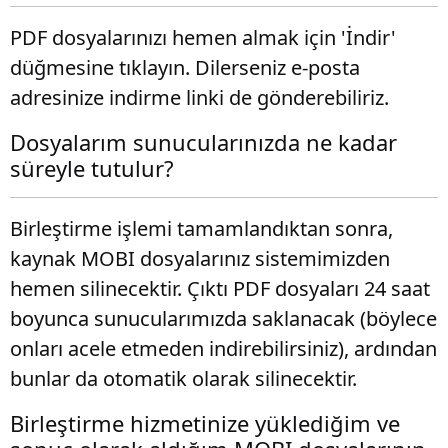
PDF dosyalarınızı hemen almak için 'İndir'
düğmesine tıklayın. Dilerseniz e-posta
adresinize indirme linki de gönderebiliriz.
Dosyalarım sunucularınızda ne kadar
süreyle tutulur?
Birleştirme işlemi tamamlandıktan sonra,
kaynak MOBI dosyalarınız sistemimizden
hemen silinecektir. Çıktı PDF dosyaları 24 saat
boyunca sunucularımızda saklanacak (böylece
onları acele etmeden indirebilirsiniz), ardından
bunlar da otomatik olarak silinecektir.
Birleştirme hizmetinize yüklediğim ve