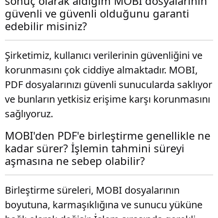
sonuç olarak aldığım MOBI dosyalarının
güvenli ve güvenli olduğunu garanti
edebilir misiniz?
Şirketimiz, kullanıcı verilerinin güvenliğini ve
korunmasını çok ciddiye almaktadır. MOBI,
PDF dosyalarınızı güvenli sunucularda saklıyor
ve bunların yetkisiz erişime karşı korunmasını
sağlıyoruz.
MOBI'den PDF'e birleştirme genellikle ne
kadar sürer? İşlemin tahmini süreyi
aşmasına ne sebep olabilir?
Birleştirme süreleri, MOBI dosyalarının
boyutuna, karmaşıklığına ve sunucu yüküne