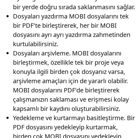
bir yerde doğru sırada saklanmasını sağlar.
Dosyaları yazdırma
MOBI dosyalarını tek
bir PDF'te birleştirerek, her bir MOBI
dosyasını ayrı ayrı yazdırma zahmetinden
kurtulabilirsiniz.
Dosyaları arşivleme
. MOBI dosyalarını
birleştirmek, özellikle tek bir proje veya
konuyla ilgili birden çok dosyanız varsa,
arşivleme amaçları için de yararlı olabilir.
MOBI dosyalarını PDF'de birleştirerek
çalışmanızın saklaması ve erişmesi kolay
kapsamlı bir kaydını oluşturabilirsiniz.
Yedekleme ve kurtarmayı basitleştirme
. Bir
PDF dosyasını yedekleyip kurtarmak,
birden çok MOBI dosyasını yedekleyip