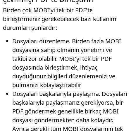
Birden çok MOBI'yi tek bir PDF'te
birleştirmeniz gerekebilecek bazı kullanım
durumları şunlardır:
Dosyaları düzenleme
. Birden fazla MOBI
dosyasına sahip olmanın yönetimi ve
takibi zor olabilir. MOBI'yi tek bir PDF
dosyasında birleştirmek, ihtiyaç
duyduğunuz bilgileri düzenlemenizi ve
bulmanızı kolaylaştırabilir
Dosyaları başkalarıyla paylaşma
. Dosyaları
başkalarıyla paylaşmanız gerekiyorsa, bir
PDF göndermek genellikle birkaç MOBI
dosyası göndermekten daha kolaydır.
Ayrıca gerekli tüm MOBI dosyalarının tek