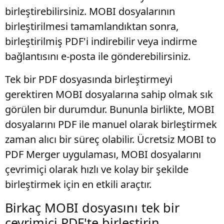
birleştirebilirsiniz. MOBI dosyalarının
birleştirilmesi tamamlandıktan sonra,
birleştirilmiş PDF'i indirebilir veya indirme
bağlantısını e-posta ile gönderebilirsiniz.
Tek bir PDF dosyasında birleştirmeyi
gerektiren MOBI dosyalarına sahip olmak sık
görülen bir durumdur. Bununla birlikte, MOBI
dosyalarını PDF ile manuel olarak birleştirmek
zaman alıcı bir süreç olabilir. Ücretsiz MOBI to
PDF Merger uygulaması, MOBI dosyalarını
çevrimiçi olarak hızlı ve kolay bir şekilde
birleştirmek için en etkili araçtır.
Birkaç MOBI dosyasını tek bir
çevrimiçi PDF'te birleştirin