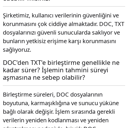
Şirketimiz, kullanıcı verilerinin güvenliğini ve
korunmasını çok ciddiye almaktadır. DOC, TXT
dosyalarınızı güvenli sunucularda saklıyor ve
bunların yetkisiz erişime karşı korunmasını
sağlıyoruz.
DOC'den TXT'e birleştirme genellikle ne
kadar sürer? İşlemin tahmini süreyi
aşmasına ne sebep olabilir?
Birleştirme süreleri, DOC dosyalarının
boyutuna, karmaşıklığına ve sunucu yüküne
bağlı olarak değişir. İşlem sırasında gerekli
verilerin yeniden kodlanması ve yeniden