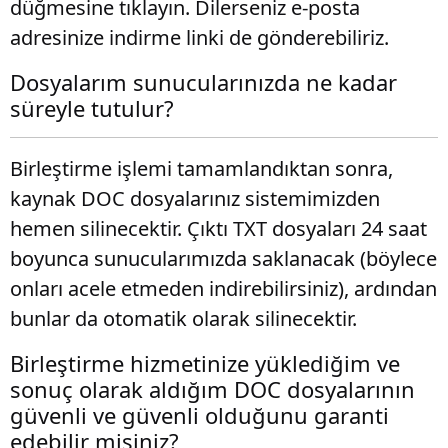
düğmesine tıklayın. Dilerseniz e-posta
adresinize indirme linki de gönderebiliriz.
Dosyalarım sunucularınızda ne kadar
süreyle tutulur?
Birleştirme işlemi tamamlandıktan sonra,
kaynak DOC dosyalarınız sistemimizden
hemen silinecektir. Çıktı TXT dosyaları 24 saat
boyunca sunucularımızda saklanacak (böylece
onları acele etmeden indirebilirsiniz), ardından
bunlar da otomatik olarak silinecektir.
Birleştirme hizmetinize yüklediğim ve
sonuç olarak aldığım DOC dosyalarının
güvenli ve güvenli olduğunu garanti
edebilir misiniz?