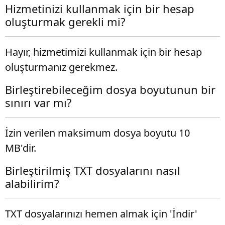
Hizmetinizi kullanmak için bir hesap
oluşturmak gerekli mi?
Hayır, hizmetimizi kullanmak için bir hesap
oluşturmanız gerekmez.
Birleştirebileceğim dosya boyutunun bir
sınırı var mı?
İzin verilen maksimum dosya boyutu 10
MB'dir.
Birleştirilmiş TXT dosyalarını nasıl
alabilirim?
TXT dosyalarınızı hemen almak için 'İndir'