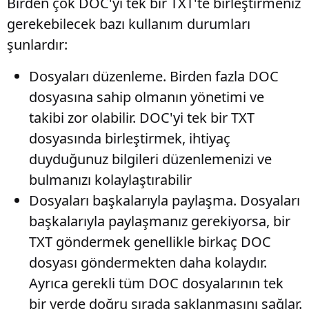
Birden çok DOC'yi tek bir TXT'te birleştirmeniz
gerekebilecek bazı kullanım durumları
şunlardır:
Dosyaları düzenleme
. Birden fazla DOC
dosyasına sahip olmanın yönetimi ve
takibi zor olabilir. DOC'yi tek bir TXT
dosyasında birleştirmek, ihtiyaç
duyduğunuz bilgileri düzenlemenizi ve
bulmanızı kolaylaştırabilir
Dosyaları başkalarıyla paylaşma
. Dosyaları
başkalarıyla paylaşmanız gerekiyorsa, bir
TXT göndermek genellikle birkaç DOC
dosyası göndermekten daha kolaydır.
Ayrıca gerekli tüm DOC dosyalarının tek
bir yerde doğru sırada saklanmasını sağlar.