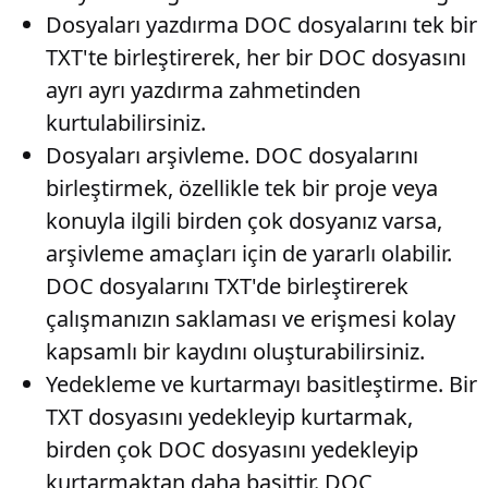
Dosyaları yazdırma
DOC dosyalarını tek bir
TXT'te birleştirerek, her bir DOC dosyasını
ayrı ayrı yazdırma zahmetinden
kurtulabilirsiniz.
Dosyaları arşivleme
. DOC dosyalarını
birleştirmek, özellikle tek bir proje veya
konuyla ilgili birden çok dosyanız varsa,
arşivleme amaçları için de yararlı olabilir.
DOC dosyalarını TXT'de birleştirerek
çalışmanızın saklaması ve erişmesi kolay
kapsamlı bir kaydını oluşturabilirsiniz.
Yedekleme ve kurtarmayı basitleştirme
. Bir
TXT dosyasını yedekleyip kurtarmak,
birden çok DOC dosyasını yedekleyip
kurtarmaktan daha basittir. DOC