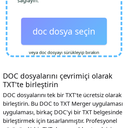
sağlayın.
doc dosya seçin
veya doc dosyayı sürükleyip bırakın
DOC dosyalarını çevrimiçi olarak
TXT'te birleştirin
DOC dosyalarını tek bir TXT'te ücretsiz olarak
birleştirin. Bu DOC to TXT Merger uygulaması
uygulaması, birkaç DOC'yi bir TXT belgesinde
birleştirmek için tasarlanmıştır. Profesyonel