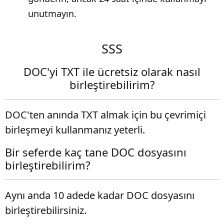
unutmayın.
SSS
DOC'yi TXT ile ücretsiz olarak nasıl
birleştirebilirim?
DOC'ten anında TXT almak için bu çevrimiçi
birleşmeyi kullanmanız yeterli.
Bir seferde kaç tane DOC dosyasını
birleştirebilirim?
Aynı anda 10 adede kadar DOC dosyasını
birleştirebilirsiniz.