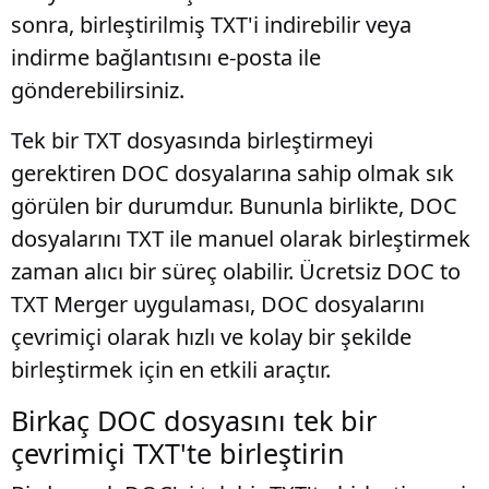
sonra, birleştirilmiş TXT'i indirebilir veya
indirme bağlantısını e-posta ile
gönderebilirsiniz.
Tek bir TXT dosyasında birleştirmeyi
gerektiren DOC dosyalarına sahip olmak sık
görülen bir durumdur. Bununla birlikte, DOC
dosyalarını TXT ile manuel olarak birleştirmek
zaman alıcı bir süreç olabilir. Ücretsiz DOC to
TXT Merger uygulaması, DOC dosyalarını
çevrimiçi olarak hızlı ve kolay bir şekilde
birleştirmek için en etkili araçtır.
Birkaç DOC dosyasını tek bir
çevrimiçi TXT'te birleştirin