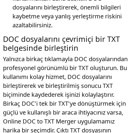
dosyalarını birleştirerek, önemli bilgileri
kaybetme veya yanlış yerleştirme riskini
azaltabilirsiniz.
DOC dosyalarını çevrimiçi bir TXT
belgesinde birleştirin
Yalnızca birkaç tıklamayla DOC dosyalarından
profesyonel görünümlü bir TXT oluşturun. Bu
kullanımı kolay hizmet, DOC dosyalarını
birleştirerek ve birleştirilmiş sonucu TXT
biçiminde kaydederek işinizi kolaylaştırır.
Birkaç DOC'i tek bir TXT'ye dönüştürmek için
güçlü ve kullanışlı bir araca ihtiyacınız varsa,
Online DOC to TXT Merger uygulamamız
harika bir seçimdir. Çıktı TXT dosyasının