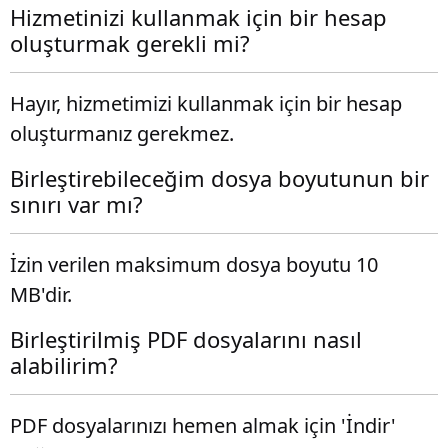
Hizmetinizi kullanmak için bir hesap
oluşturmak gerekli mi?
Hayır, hizmetimizi kullanmak için bir hesap
oluşturmanız gerekmez.
Birleştirebileceğim dosya boyutunun bir
sınırı var mı?
İzin verilen maksimum dosya boyutu 10
MB'dir.
Birleştirilmiş PDF dosyalarını nasıl
alabilirim?
PDF dosyalarınızı hemen almak için 'İndir'