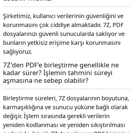
Şirketimiz, kullanıcı verilerinin güvenliğini ve
korunmasını çok ciddiye almaktadır. 7Z, PDF
dosyalarınızı güvenli sunucularda saklıyor ve
bunların yetkisiz erişime karşı korunmasını
sağlıyoruz.
7Z'den PDF'e birleştirme genellikle ne
kadar sürer? İşlemin tahmini süreyi
aşmasına ne sebep olabilir?
Birleştirme süreleri, 7Z dosyalarının boyutuna,
karmaşıklığına ve sunucu yüküne bağlı olarak
değişir. İşlem sırasında gerekli verilerin
yeniden kodlanması ve yeniden sıkıştırılması