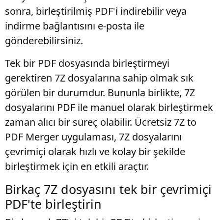
sonra, birleştirilmiş PDF'i indirebilir veya
indirme bağlantısını e-posta ile
gönderebilirsiniz.
Tek bir PDF dosyasında birleştirmeyi
gerektiren 7Z dosyalarına sahip olmak sık
görülen bir durumdur. Bununla birlikte, 7Z
dosyalarını PDF ile manuel olarak birleştirmek
zaman alıcı bir süreç olabilir. Ücretsiz 7Z to
PDF Merger uygulaması, 7Z dosyalarını
çevrimiçi olarak hızlı ve kolay bir şekilde
birleştirmek için en etkili araçtır.
Birkaç 7Z dosyasını tek bir çevrimiçi
PDF'te birleştirin