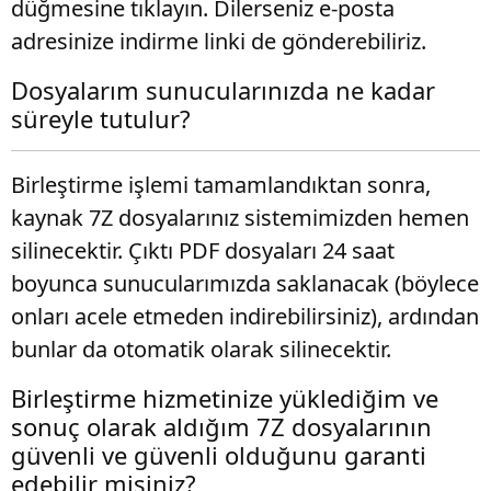
düğmesine tıklayın. Dilerseniz e-posta
adresinize indirme linki de gönderebiliriz.
Dosyalarım sunucularınızda ne kadar
süreyle tutulur?
Birleştirme işlemi tamamlandıktan sonra,
kaynak 7Z dosyalarınız sistemimizden hemen
silinecektir. Çıktı PDF dosyaları 24 saat
boyunca sunucularımızda saklanacak (böylece
onları acele etmeden indirebilirsiniz), ardından
bunlar da otomatik olarak silinecektir.
Birleştirme hizmetinize yüklediğim ve
sonuç olarak aldığım 7Z dosyalarının
güvenli ve güvenli olduğunu garanti
edebilir misiniz?