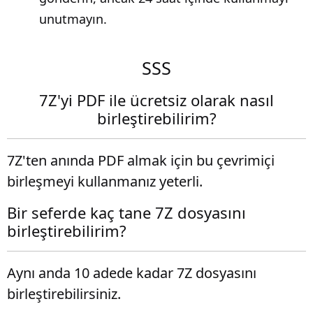
unutmayın.
SSS
7Z'yi PDF ile ücretsiz olarak nasıl
birleştirebilirim?
7Z'ten anında PDF almak için bu çevrimiçi
birleşmeyi kullanmanız yeterli.
Bir seferde kaç tane 7Z dosyasını
birleştirebilirim?
Aynı anda 10 adede kadar 7Z dosyasını
birleştirebilirsiniz.