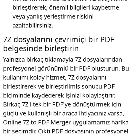
birleştirerek, önemli bilgileri kaybetme
veya yanlış yerleştirme riskini
azaltabilirsiniz.
7Z dosyalarını çevrimiçi bir PDF
belgesinde birleştirin
Yalnızca birkaç tıklamayla 7Z dosyalarından
profesyonel görünümlü bir PDF oluşturun. Bu
kullanımı kolay hizmet, 7Z dosyalarını
birleştirerek ve birleştirilmiş sonucu PDF
biçiminde kaydederek işinizi kolaylaştırır.
Birkaç 7Z'i tek bir PDF'ye dönüştürmek için
güçlü ve kullanışlı bir araca ihtiyacınız varsa,
Online 7Z to PDF Merger uygulamamız harika
bir seçimdir. Çıktı PDF dosyasının profesyonel