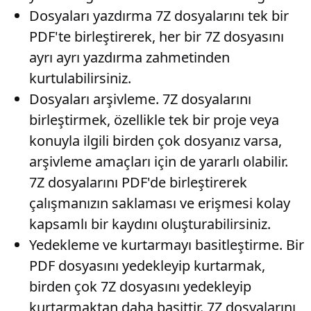
Dosyaları yazdırma
7Z dosyalarını tek bir
PDF'te birleştirerek, her bir 7Z dosyasını
ayrı ayrı yazdırma zahmetinden
kurtulabilirsiniz.
Dosyaları arşivleme
. 7Z dosyalarını
birleştirmek, özellikle tek bir proje veya
konuyla ilgili birden çok dosyanız varsa,
arşivleme amaçları için de yararlı olabilir.
7Z dosyalarını PDF'de birleştirerek
çalışmanızın saklaması ve erişmesi kolay
kapsamlı bir kaydını oluşturabilirsiniz.
Yedekleme ve kurtarmayı basitleştirme
. Bir
PDF dosyasını yedekleyip kurtarmak,
birden çok 7Z dosyasını yedekleyip
kurtarmaktan daha basittir. 7Z dosyalarını