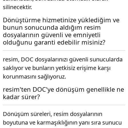
silinecektir.
Dönüştürme hizmetinize yüklediğim ve
bunun sonucunda aldığım resim
dosyalarının güvenli ve emniyetli
olduğunu garanti edebilir misiniz?
resim, DOC dosyalarınızı güvenli sunucularda
saklıyor ve bunların yetkisiz erişime karşı
korunmasını sağlıyoruz.
resim'ten DOC'ye dönüşüm genellikle ne
kadar sürer?
Dönüşüm süreleri, resim dosyalarının
boyutuna ve karmaşıklığının yanı sıra sunucu