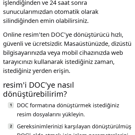
işlendiğinden ve 24 saat sonra
sunucularımızdan otomatik olarak
silindiğinden emin olabilirsiniz.
Online resim'ten DOC'ye dönüştürücü hızlı,
güvenli ve ücretsizdir. Masaüstünüzde, dizüstü
bilgisayarınızda veya mobil cihazınızda web
tarayıcınızı kullanarak istediğiniz zaman,
istediğiniz yerden erişin.
resim'i DOC'ye nasıl
dönüştürebilirim?
DOC formatına dönüştürmek istediğiniz
resim dosyalarını yükleyin.
Gereksinimlerinizi karşılayan dönüştürülmüş