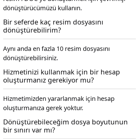
dönüştürücümüzü kullanın.
Bir seferde kaç resim dosyasını
dönüştürebilirim?
Aynı anda en fazla 10 resim dosyasını
dönüştürebilirsiniz.
Hizmetinizi kullanmak için bir hesap
oluşturmanız gerekiyor mu?
Hizmetimizden yararlanmak için hesap
oluşturmanıza gerek yoktur.
Dönüştürebileceğim dosya boyutunun
bir sınırı var mı?