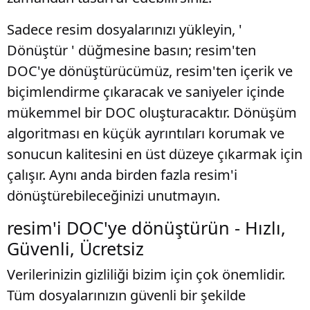
Sadece resim dosyalarınızı yükleyin, '
Dönüştür ' düğmesine basın; resim'ten
DOC'ye dönüştürücümüz, resim'ten içerik ve
biçimlendirme çıkaracak ve saniyeler içinde
mükemmel bir DOC oluşturacaktır. Dönüşüm
algoritması en küçük ayrıntıları korumak ve
sonucun kalitesini en üst düzeye çıkarmak için
çalışır. Aynı anda birden fazla resim'i
dönüştürebileceğinizi unutmayın.
resim'i DOC'ye dönüştürün - Hızlı,
Güvenli, Ücretsiz
Verilerinizin gizliliği bizim için çok önemlidir.
Tüm dosyalarınızın güvenli bir şekilde