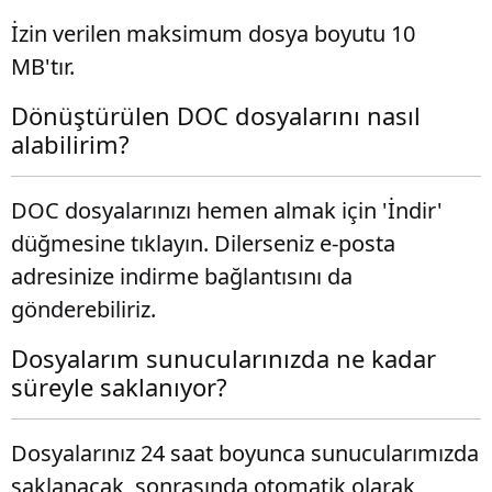
İzin verilen maksimum dosya boyutu 10
MB'tır.
Dönüştürülen DOC dosyalarını nasıl
alabilirim?
DOC dosyalarınızı hemen almak için 'İndir'
düğmesine tıklayın. Dilerseniz e-posta
adresinize indirme bağlantısını da
gönderebiliriz.
Dosyalarım sunucularınızda ne kadar
süreyle saklanıyor?
Dosyalarınız 24 saat boyunca sunucularımızda
saklanacak, sonrasında otomatik olarak