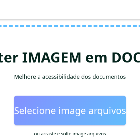
ter IMAGEM em DOC
Melhore a acessibilidade dos documentos
Selecione image arquivos
ou arraste e solte image arquivos