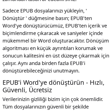
Sadece EPUB dosyalarınızı yükleyin, '
Dönüştür ' düğmesine basın; EPUB'ten
Word'ye dönüştürücümüz, EPUB'ten içerik ve
biçimlendirme çıkaracak ve saniyeler içinde
mükemmel bir Word oluşturacaktır. Dönüşüm
algoritması en küçük ayrıntıları korumak ve
sonucun kalitesini en üst düzeye çıkarmak için
çalışır. Aynı anda birden fazla EPUB'i
dönüştürebileceğinizi unutmayın.
EPUB'i Word'ye dönüştürün - Hızlı,
Güvenli, Ücretsiz
Verilerinizin gizliliği bizim için çok önemlidir.
Tüm dosyalarınızın güvenli bir şekilde