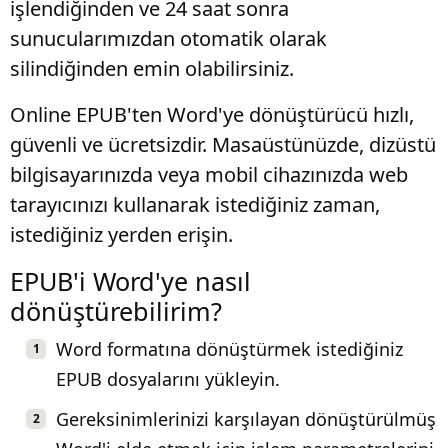
işlendiğinden ve 24 saat sonra
sunucularımızdan otomatik olarak
silindiğinden emin olabilirsiniz.
Online EPUB'ten Word'ye dönüştürücü hızlı,
güvenli ve ücretsizdir. Masaüstünüzde, dizüstü
bilgisayarınızda veya mobil cihazınızda web
tarayıcınızı kullanarak istediğiniz zaman,
istediğiniz yerden erişin.
EPUB'i Word'ye nasıl
dönüştürebilirim?
Word formatına dönüştürmek istediğiniz
EPUB dosyalarını yükleyin.
Gereksinimlerinizi karşılayan dönüştürülmüş