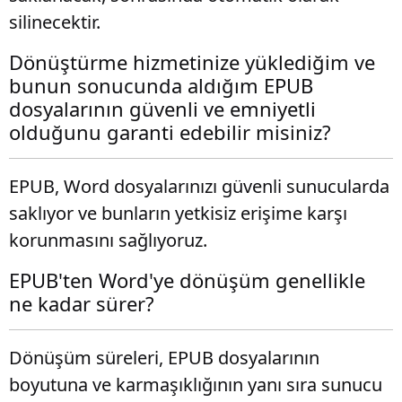
silinecektir.
Dönüştürme hizmetinize yüklediğim ve
bunun sonucunda aldığım EPUB
dosyalarının güvenli ve emniyetli
olduğunu garanti edebilir misiniz?
EPUB, Word dosyalarınızı güvenli sunucularda
saklıyor ve bunların yetkisiz erişime karşı
korunmasını sağlıyoruz.
EPUB'ten Word'ye dönüşüm genellikle
ne kadar sürer?
Dönüşüm süreleri, EPUB dosyalarının
boyutuna ve karmaşıklığının yanı sıra sunucu