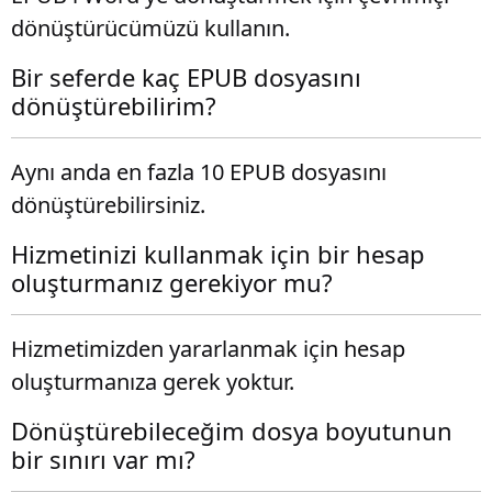
dönüştürücümüzü kullanın.
Bir seferde kaç EPUB dosyasını
dönüştürebilirim?
Aynı anda en fazla 10 EPUB dosyasını
dönüştürebilirsiniz.
Hizmetinizi kullanmak için bir hesap
oluşturmanız gerekiyor mu?
Hizmetimizden yararlanmak için hesap
oluşturmanıza gerek yoktur.
Dönüştürebileceğim dosya boyutunun
bir sınırı var mı?