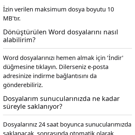
İzin verilen maksimum dosya boyutu 10
MB'tır.
Dönüştürülen Word dosyalarını nasıl
alabilirim?
Word dosyalarınızı hemen almak için 'İndir'
düğmesine tıklayın. Dilerseniz e-posta
adresinize indirme bağlantısını da
gönderebiliriz.
Dosyalarım sunucularınızda ne kadar
süreyle saklanıyor?
Dosyalarınız 24 saat boyunca sunucularımızda
saklanacak, sonrasında otomatik olarak