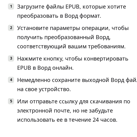
Загрузите файлы EPUB, которые хотите
преобразовать в Ворд формат.
Установите параметры операции, чтобы
получить преобразованный Ворд,
соответствующий вашим требованиям.
Нажмите кнопку, чтобы конвертировать
EPUB в Ворд онлайн.
Немедленно сохраните выходной Ворд фай
на свое устройство.
Или отправьте ссылку для скачивания по
электронной почте, но не забудьте
использовать ее в течение 24 часов.