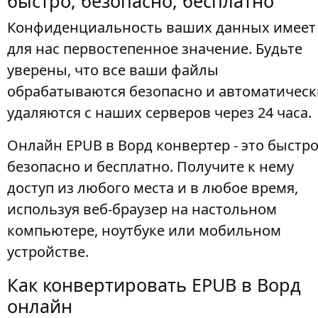
быстро, безопасно, бесплатно
Конфиденциальность ваших данных имеет
для нас первостепенное значение. Будьте
уверены, что все ваши файлы
обрабатываются безопасно и автоматическ
удаляются с наших серверов через 24 часа.
Онлайн EPUB в Ворд конвертер - это быстро
безопасно и бесплатно. Получите к нему
доступ из любого места и в любое время,
используя веб-браузер на настольном
компьютере, ноутбуке или мобильном
устройстве.
Как конвертировать EPUB в Ворд
онлайн