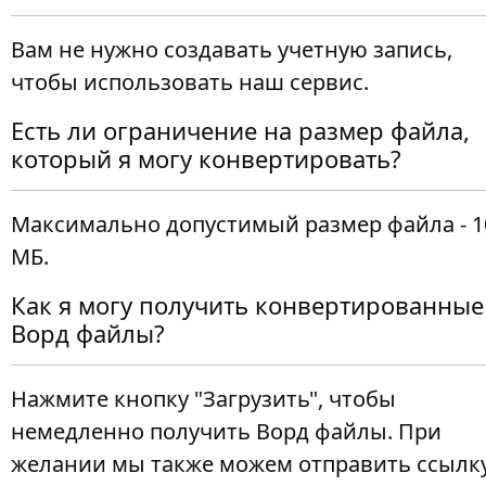
Вам не нужно создавать учетную запись,
чтобы использовать наш сервис.
Есть ли ограничение на размер файла,
который я могу конвертировать?
Максимально допустимый размер файла - 1
МБ.
Как я могу получить конвертированные
Ворд файлы?
Нажмите кнопку "Загрузить", чтобы
немедленно получить Ворд файлы. При
желании мы также можем отправить ссылк