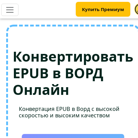
Купить Премиум
Конвертировать
EPUB в ВОРД
Онлайн
Конвертация EPUB в Ворд с высокой
скоростью и высоким качеством