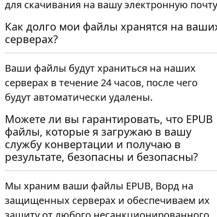
для скачивания на вашу электронную почту
Как долго мои файлы хранятся на ваши
серверах?
Ваши файлы будут храниться на наших
серверах в течение 24 часов, после чего
будут автоматически удалены.
Можете ли вы гарантировать, что EPUB
файлы, которые я загружаю в вашу
службу конвертации и получаю в
результате, безопасны и безопасны?
Мы храним ваши файлы EPUB, Ворд на
защищенных серверах и обеспечиваем их
защиту от любого несанкционированного