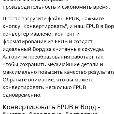
производительность и сэкономить время.
Просто загрузите файлы EPUB, нажмите
кнопку "Конвертировать", и наш EPUB в Во
конвертер извлечет контент и
форматирование из EPUB и создаст
идеальный Ворд за считанные секунды.
Алгоритм преобразования работает так,
чтобы сохранить мельчайшие детали и
максимально повысить качество результат
Обратите внимание, что вы можете
конвертировать несколько EPUB
одновременно.
Конвертировать EPUB в Ворд -