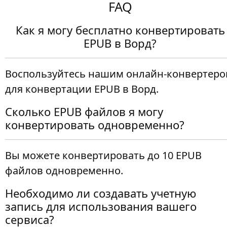
FAQ
Как я могу бесплатно конвертировать
EPUB в Ворд?
Воспользуйтесь нашим онлайн-конвертер
для конвертации EPUB в Ворд.
Сколько EPUB файлов я могу
конвертировать одновременно?
Вы можете конвертировать до 10 EPUB
файлов одновременно.
Необходимо ли создавать учетную
запись для использования вашего
сервиса?