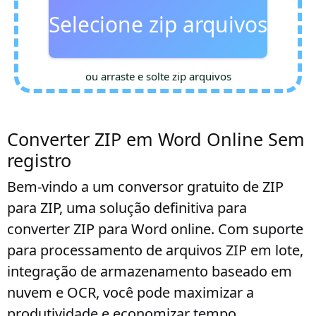
Selecione zip arquivos
ou arraste e solte zip arquivos
Converter ZIP em Word Online Sem
registro
Bem-vindo a um conversor gratuito de ZIP
para ZIP, uma solução definitiva para
converter ZIP para Word online. Com suporte
para processamento de arquivos ZIP em lote,
integração de armazenamento baseado em
nuvem e OCR, você pode maximizar a
produtividade e economizar tempo.