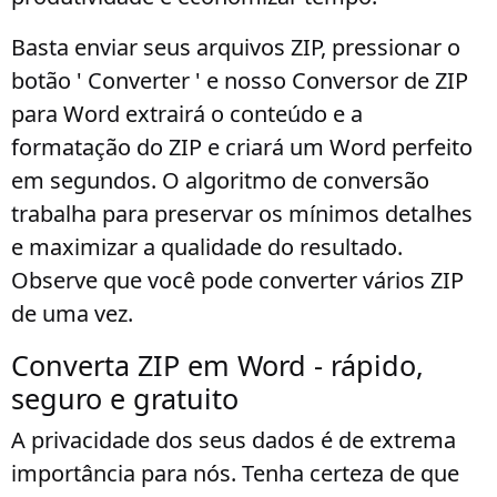
Basta enviar seus arquivos ZIP, pressionar o
botão ' Converter ' e nosso Conversor de ZIP
para Word extrairá o conteúdo e a
formatação do ZIP e criará um Word perfeito
em segundos. O algoritmo de conversão
trabalha para preservar os mínimos detalhes
e maximizar a qualidade do resultado.
Observe que você pode converter vários ZIP
de uma vez.
Converta ZIP em Word - rápido,
seguro e gratuito
A privacidade dos seus dados é de extrema
importância para nós. Tenha certeza de que