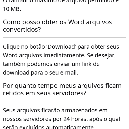
O tamanho máximo de arquivo permitido é
10 MB.
Como posso obter os Word arquivos
convertidos?
Clique no botão ‘Download’ para obter seus
Word arquivos imediatamente. Se desejar,
também podemos enviar um link de
download para o seu e-mail.
Por quanto tempo meus arquivos ficam
retidos em seus servidores?
Seus arquivos ficarão armazenados em
nossos servidores por 24 horas, após o qual
serão excluídos automaticamente.