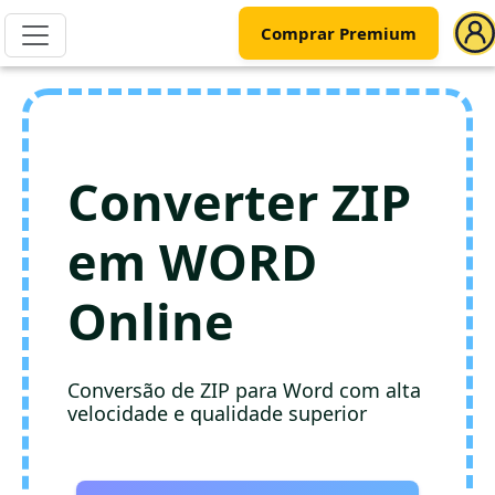
Comprar Premium
Converter ZIP
em WORD
Online
Conversão de ZIP para Word com alta
velocidade e qualidade superior