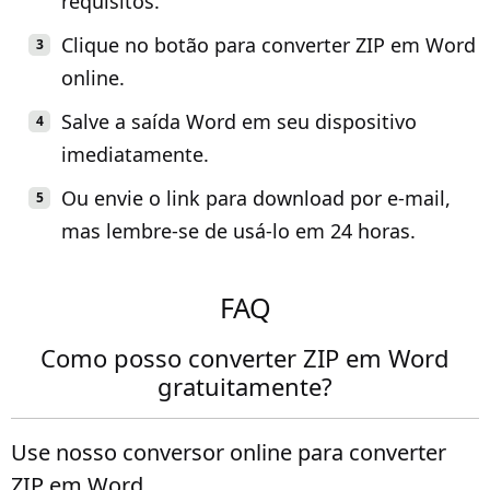
requisitos.
Clique no botão para converter ZIP em Word
online.
Salve a saída Word em seu dispositivo
imediatamente.
Ou envie o link para download por e-mail,
mas lembre-se de usá-lo em 24 horas.
FAQ
Como posso converter ZIP em Word
gratuitamente?
Use nosso conversor online para converter
ZIP em Word.