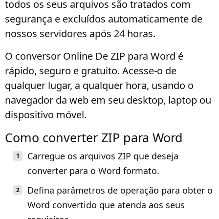
todos os seus arquivos são tratados com
segurança e excluídos automaticamente de
nossos servidores após 24 horas.
O conversor Online De ZIP para Word é
rápido, seguro e gratuito. Acesse-o de
qualquer lugar, a qualquer hora, usando o
navegador da web em seu desktop, laptop ou
dispositivo móvel.
Como converter ZIP para Word
Carregue os arquivos ZIP que deseja
converter para o Word formato.
Defina parâmetros de operação para obter o
Word convertido que atenda aos seus