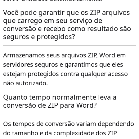
Você pode garantir que os ZIP arquivos
que carrego em seu serviço de
conversão e recebo como resultado são
seguros e protegidos?
Armazenamos seus arquivos ZIP, Word em
servidores seguros e garantimos que eles
estejam protegidos contra qualquer acesso
não autorizado.
Quanto tempo normalmente leva a
conversão de ZIP para Word?
Os tempos de conversão variam dependendo
do tamanho e da complexidade dos ZIP