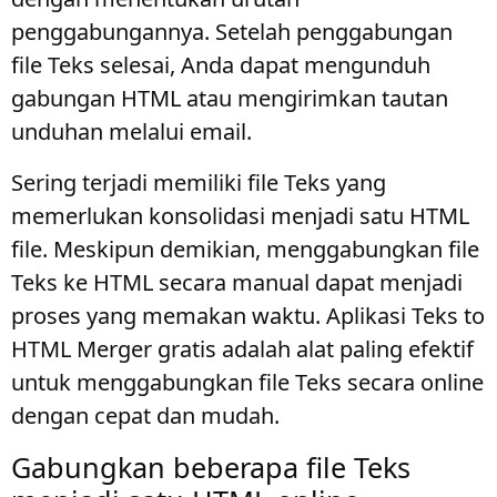
penggabungannya. Setelah penggabungan
file Teks selesai, Anda dapat mengunduh
gabungan HTML atau mengirimkan tautan
unduhan melalui email.
Sering terjadi memiliki file Teks yang
memerlukan konsolidasi menjadi satu HTML
file. Meskipun demikian, menggabungkan file
Teks ke HTML secara manual dapat menjadi
proses yang memakan waktu. Aplikasi Teks to
HTML Merger gratis adalah alat paling efektif
untuk menggabungkan file Teks secara online
dengan cepat dan mudah.
Gabungkan beberapa file Teks