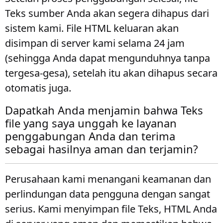
Teks sumber Anda akan segera dihapus dari
sistem kami. File HTML keluaran akan
disimpan di server kami selama 24 jam
(sehingga Anda dapat mengunduhnya tanpa
tergesa-gesa), setelah itu akan dihapus secara
otomatis juga.
Dapatkah Anda menjamin bahwa Teks
file yang saya unggah ke layanan
penggabungan Anda dan terima
sebagai hasilnya aman dan terjamin?
Perusahaan kami menangani keamanan dan
perlindungan data pengguna dengan sangat
serius. Kami menyimpan file Teks, HTML Anda