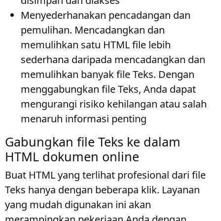
disimpan dan diakses
Menyederhanakan pencadangan dan
pemulihan
. Mencadangkan dan
memulihkan satu HTML file lebih
sederhana daripada mencadangkan dan
memulihkan banyak file Teks. Dengan
menggabungkan file Teks, Anda dapat
mengurangi risiko kehilangan atau salah
menaruh informasi penting
Gabungkan file Teks ke dalam
HTML dokumen online
Buat HTML yang terlihat profesional dari file
Teks hanya dengan beberapa klik. Layanan
yang mudah digunakan ini akan
merampingkan pekerjaan Anda dengan