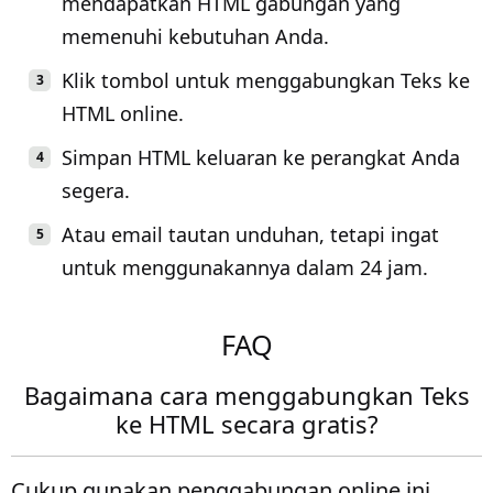
mendapatkan HTML gabungan yang
memenuhi kebutuhan Anda.
Klik tombol untuk menggabungkan Teks ke
HTML online.
Simpan HTML keluaran ke perangkat Anda
segera.
Atau email tautan unduhan, tetapi ingat
untuk menggunakannya dalam 24 jam.
FAQ
Bagaimana cara menggabungkan Teks
ke HTML secara gratis?
Cukup gunakan penggabungan online ini