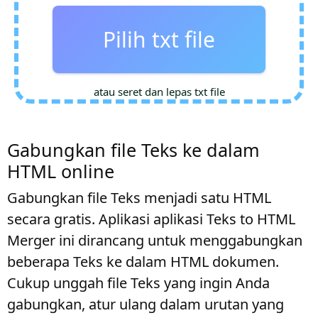
Pilih txt file
atau seret dan lepas txt file
Gabungkan file Teks ke dalam
HTML online
Gabungkan file Teks menjadi satu HTML
secara gratis. Aplikasi aplikasi Teks to HTML
Merger ini dirancang untuk menggabungkan
beberapa Teks ke dalam HTML dokumen.
Cukup unggah file Teks yang ingin Anda
gabungkan, atur ulang dalam urutan yang