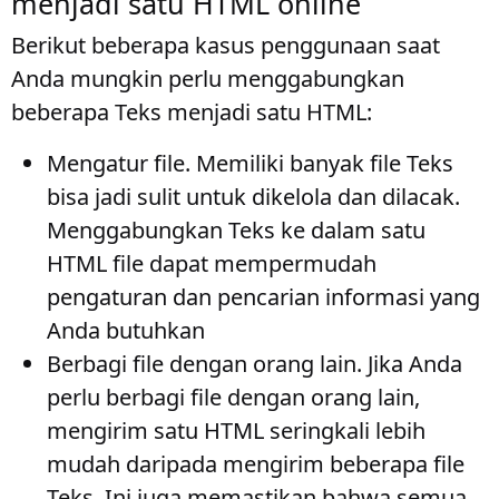
menjadi satu HTML online
Berikut beberapa kasus penggunaan saat
Anda mungkin perlu menggabungkan
beberapa Teks menjadi satu HTML:
Mengatur file
. Memiliki banyak file Teks
bisa jadi sulit untuk dikelola dan dilacak.
Menggabungkan Teks ke dalam satu
HTML file dapat mempermudah
pengaturan dan pencarian informasi yang
Anda butuhkan
Berbagi file dengan orang lain
. Jika Anda
perlu berbagi file dengan orang lain,
mengirim satu HTML seringkali lebih
mudah daripada mengirim beberapa file
Teks. Ini juga memastikan bahwa semua