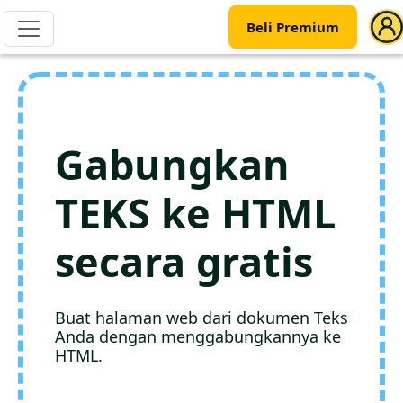
Beli Premium
Gabungkan
TEKS ke HTML
secara gratis
Buat halaman web dari dokumen Teks
Anda dengan menggabungkannya ke
HTML.