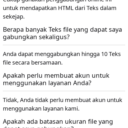
untuk mendapatkan HTML dari Teks dalam
sekejap.
Berapa banyak Teks file yang dapat saya
gabungkan sekaligus?
Anda dapat menggabungkan hingga 10 Teks
file secara bersamaan.
Apakah perlu membuat akun untuk
menggunakan layanan Anda?
Tidak, Anda tidak perlu membuat akun untuk
menggunakan layanan kami.
Apakah ada batasan ukuran file yang