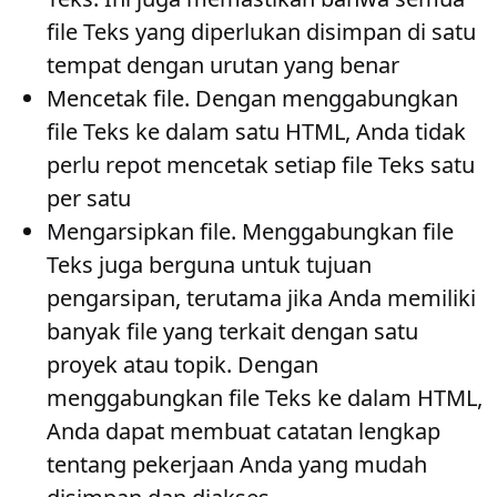
file Teks yang diperlukan disimpan di satu
tempat dengan urutan yang benar
Mencetak file
. Dengan menggabungkan
file Teks ke dalam satu HTML, Anda tidak
perlu repot mencetak setiap file Teks satu
per satu
Mengarsipkan file
. Menggabungkan file
Teks juga berguna untuk tujuan
pengarsipan, terutama jika Anda memiliki
banyak file yang terkait dengan satu
proyek atau topik. Dengan
menggabungkan file Teks ke dalam HTML,
Anda dapat membuat catatan lengkap
tentang pekerjaan Anda yang mudah