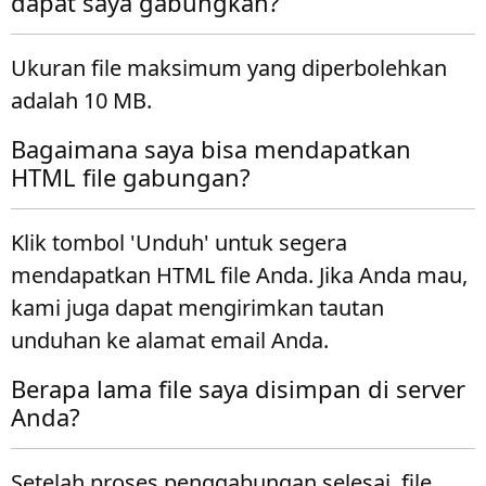
dapat saya gabungkan?
Ukuran file maksimum yang diperbolehkan
adalah 10 MB.
Bagaimana saya bisa mendapatkan
HTML file gabungan?
Klik tombol 'Unduh' untuk segera
mendapatkan HTML file Anda. Jika Anda mau,
kami juga dapat mengirimkan tautan
unduhan ke alamat email Anda.
Berapa lama file saya disimpan di server
Anda?
Setelah proses penggabungan selesai, file