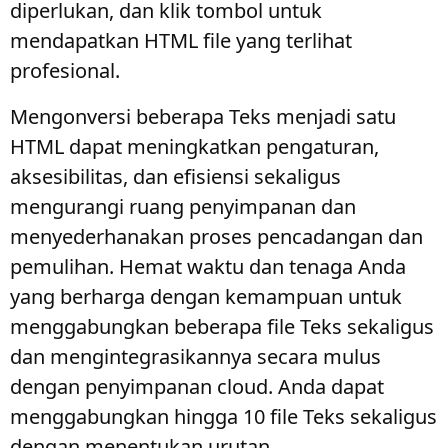
diperlukan, dan klik tombol untuk
mendapatkan HTML file yang terlihat
profesional.
Mengonversi beberapa Teks menjadi satu
HTML dapat meningkatkan pengaturan,
aksesibilitas, dan efisiensi sekaligus
mengurangi ruang penyimpanan dan
menyederhanakan proses pencadangan dan
pemulihan. Hemat waktu dan tenaga Anda
yang berharga dengan kemampuan untuk
menggabungkan beberapa file Teks sekaligus
dan mengintegrasikannya secara mulus
dengan penyimpanan cloud. Anda dapat
menggabungkan hingga 10 file Teks sekaligus
dengan menentukan urutan