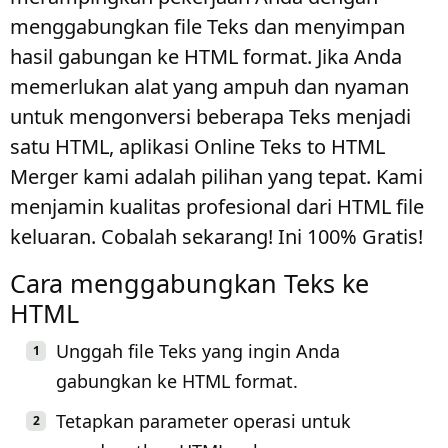
menggabungkan file Teks dan menyimpan
hasil gabungan ke HTML format. Jika Anda
memerlukan alat yang ampuh dan nyaman
untuk mengonversi beberapa Teks menjadi
satu HTML, aplikasi Online Teks to HTML
Merger kami adalah pilihan yang tepat. Kami
menjamin kualitas profesional dari HTML file
keluaran. Cobalah sekarang! Ini 100% Gratis!
Cara menggabungkan Teks ke
HTML
Unggah file Teks yang ingin Anda
gabungkan ke HTML format.
Tetapkan parameter operasi untuk