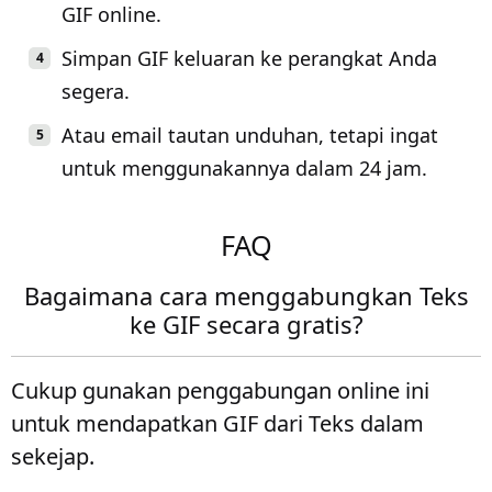
GIF online.
Simpan GIF keluaran ke perangkat Anda
segera.
Atau email tautan unduhan, tetapi ingat
untuk menggunakannya dalam 24 jam.
FAQ
Bagaimana cara menggabungkan Teks
ke GIF secara gratis?
Cukup gunakan penggabungan online ini
untuk mendapatkan GIF dari Teks dalam
sekejap.