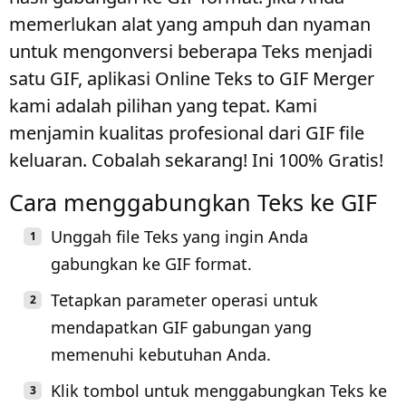
memerlukan alat yang ampuh dan nyaman
untuk mengonversi beberapa Teks menjadi
satu GIF, aplikasi Online Teks to GIF Merger
kami adalah pilihan yang tepat. Kami
menjamin kualitas profesional dari GIF file
keluaran. Cobalah sekarang! Ini 100% Gratis!
Cara menggabungkan Teks ke GIF
Unggah file Teks yang ingin Anda
gabungkan ke GIF format.
Tetapkan parameter operasi untuk
mendapatkan GIF gabungan yang
memenuhi kebutuhan Anda.
Klik tombol untuk menggabungkan Teks ke