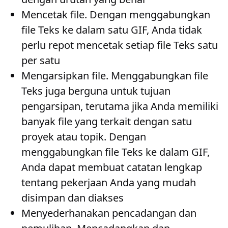
Mencetak file
. Dengan menggabungkan
file Teks ke dalam satu GIF, Anda tidak
perlu repot mencetak setiap file Teks satu
per satu
Mengarsipkan file
. Menggabungkan file
Teks juga berguna untuk tujuan
pengarsipan, terutama jika Anda memiliki
banyak file yang terkait dengan satu
proyek atau topik. Dengan
menggabungkan file Teks ke dalam GIF,
Anda dapat membuat catatan lengkap
tentang pekerjaan Anda yang mudah
disimpan dan diakses
Menyederhanakan pencadangan dan