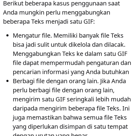
Berikut beberapa kasus penggunaan saat
Anda mungkin perlu menggabungkan
beberapa Teks menjadi satu GIF:
Mengatur file
. Memiliki banyak file Teks
bisa jadi sulit untuk dikelola dan dilacak.
Menggabungkan Teks ke dalam satu GIF
file dapat mempermudah pengaturan dan
pencarian informasi yang Anda butuhkan
Berbagi file dengan orang lain
. Jika Anda
perlu berbagi file dengan orang lain,
mengirim satu GIF seringkali lebih mudah
daripada mengirim beberapa file Teks. Ini
juga memastikan bahwa semua file Teks
yang diperlukan disimpan di satu tempat
dengan urutan yang benar