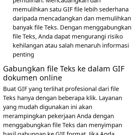
pemulihan
. Mencadangkan dan
memulihkan satu GIF file lebih sederhana
daripada mencadangkan dan memulihkan
banyak file Teks. Dengan menggabungkan
file Teks, Anda dapat mengurangi risiko
kehilangan atau salah menaruh informasi
penting
Gabungkan file Teks ke dalam GIF
dokumen online
Buat GIF yang terlihat profesional dari file
Teks hanya dengan beberapa klik. Layanan
yang mudah digunakan ini akan
merampingkan pekerjaan Anda dengan
menggabungkan file Teks dan menyimpan
hasil gabungan ke GIF format. Jika Anda