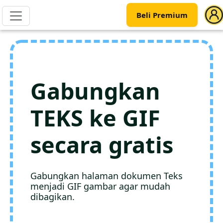
Beli Premium
Gabungkan
TEKS ke GIF
secara gratis
Gabungkan halaman dokumen Teks
menjadi GIF gambar agar mudah
dibagikan.