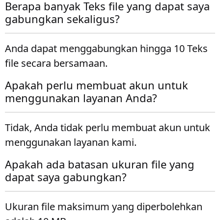
Berapa banyak Teks file yang dapat saya
gabungkan sekaligus?
Anda dapat menggabungkan hingga 10 Teks
file secara bersamaan.
Apakah perlu membuat akun untuk
menggunakan layanan Anda?
Tidak, Anda tidak perlu membuat akun untuk
menggunakan layanan kami.
Apakah ada batasan ukuran file yang
dapat saya gabungkan?
Ukuran file maksimum yang diperbolehkan