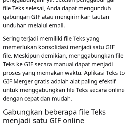
file Teks selesai, Anda dapat mengunduh
gabungan GIF atau mengirimkan tautan
unduhan melalui email.
Sering terjadi memiliki file Teks yang
memerlukan konsolidasi menjadi satu GIF
file. Meskipun demikian, menggabungkan file
Teks ke GIF secara manual dapat menjadi
proses yang memakan waktu. Aplikasi Teks to
GIF Merger gratis adalah alat paling efektif
untuk menggabungkan file Teks secara online
dengan cepat dan mudah.
Gabungkan beberapa file Teks
menjadi satu GIF online