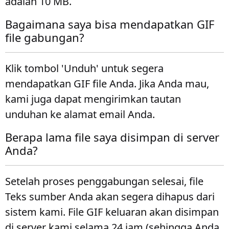
adalah 10 MB.
Bagaimana saya bisa mendapatkan GIF
file gabungan?
Klik tombol 'Unduh' untuk segera
mendapatkan GIF file Anda. Jika Anda mau,
kami juga dapat mengirimkan tautan
unduhan ke alamat email Anda.
Berapa lama file saya disimpan di server
Anda?
Setelah proses penggabungan selesai, file
Teks sumber Anda akan segera dihapus dari
sistem kami. File GIF keluaran akan disimpan
di server kami selama 24 jam (sehingga Anda