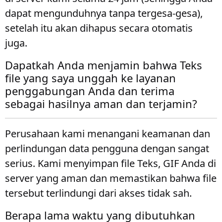
dapat mengunduhnya tanpa tergesa-gesa),
setelah itu akan dihapus secara otomatis
juga.
Dapatkah Anda menjamin bahwa Teks
file yang saya unggah ke layanan
penggabungan Anda dan terima
sebagai hasilnya aman dan terjamin?
Perusahaan kami menangani keamanan dan
perlindungan data pengguna dengan sangat
serius. Kami menyimpan file Teks, GIF Anda di
server yang aman dan memastikan bahwa file
tersebut terlindungi dari akses tidak sah.
Berapa lama waktu yang dibutuhkan