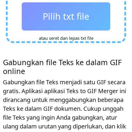
Pilih txt file
atau seret dan lepas txt file
Gabungkan file Teks ke dalam GIF
online
Gabungkan file Teks menjadi satu GIF secara
gratis. Aplikasi aplikasi Teks to GIF Merger ini
dirancang untuk menggabungkan beberapa
Teks ke dalam GIF dokumen. Cukup unggah
file Teks yang ingin Anda gabungkan, atur
ulang dalam urutan yang diperlukan, dan klik