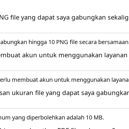
NG file yang dapat saya gabungkan sekali
bungkan hingga 10 PNG file secara bersamaan
embuat akun untuk menggunakan layanan
 perlu membuat akun untuk menggunakan layana
san ukuran file yang dapat saya gabungka
mum yang diperbolehkan adalah 10 MB.