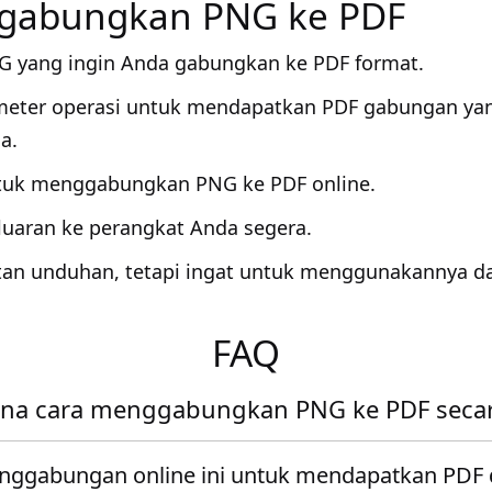
gabungkan PNG ke PDF
G yang ingin Anda gabungkan ke PDF format.
meter operasi untuk mendapatkan PDF gabungan y
a.
ntuk menggabungkan PNG ke PDF online.
uaran ke perangkat Anda segera.
tan unduhan, tetapi ingat untuk menggunakannya d
FAQ
na cara menggabungkan PNG ke PDF secara
nggabungan online ini untuk mendapatkan PDF 