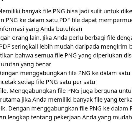
Memiliki banyak file PNG bisa jadi sulit untuk dike
 PNG ke dalam satu PDF file dapat mempermu
informasi yang Anda butuhkan
ngan orang lain
. Jika Anda perlu berbagi file deng
PDF seringkali lebih mudah daripada mengirim b
tikan bahwa semua file PNG yang diperlukan dis
urutan yang benar
 Dengan menggabungkan file PNG ke dalam satu 
cetak setiap file PNG satu per satu
ile
. Menggabungkan file PNG juga berguna untu
rutama jika Anda memiliki banyak file yang terk
pik. Dengan menggabungkan file PNG ke dalam 
an lengkap tentang pekerjaan Anda yang mudah