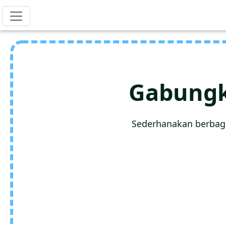
Gabungk
Sederhanakan berbag