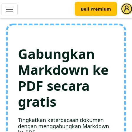
Beli Premium
Gabungkan
Markdown ke
PDF secara
gratis
Tingkatkan keterbacaan dokumen
dengan menggabungkan Markdown