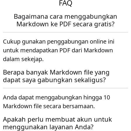
FAQ
Bagaimana cara menggabungkan
Markdown ke PDF secara gratis?
Cukup gunakan penggabungan online ini
untuk mendapatkan PDF dari Markdown
dalam sekejap.
Berapa banyak Markdown file yang
dapat saya gabungkan sekaligus?
Anda dapat menggabungkan hingga 10
Markdown file secara bersamaan.
Apakah perlu membuat akun untuk
menggunakan layanan Anda?