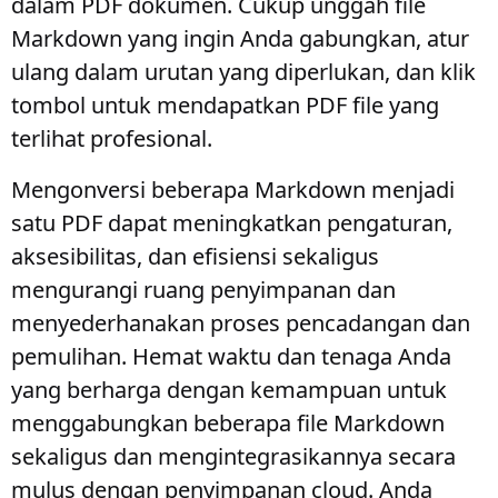
dalam PDF dokumen. Cukup unggah file
Markdown yang ingin Anda gabungkan, atur
ulang dalam urutan yang diperlukan, dan klik
tombol untuk mendapatkan PDF file yang
terlihat profesional.
Mengonversi beberapa Markdown menjadi
satu PDF dapat meningkatkan pengaturan,
aksesibilitas, dan efisiensi sekaligus
mengurangi ruang penyimpanan dan
menyederhanakan proses pencadangan dan
pemulihan. Hemat waktu dan tenaga Anda
yang berharga dengan kemampuan untuk
menggabungkan beberapa file Markdown
sekaligus dan mengintegrasikannya secara
mulus dengan penyimpanan cloud. Anda