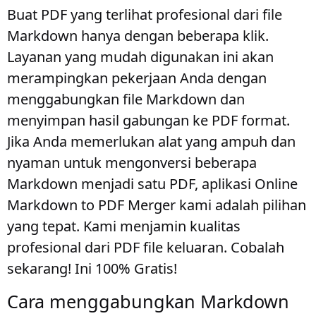
Buat PDF yang terlihat profesional dari file
Markdown hanya dengan beberapa klik.
Layanan yang mudah digunakan ini akan
merampingkan pekerjaan Anda dengan
menggabungkan file Markdown dan
menyimpan hasil gabungan ke PDF format.
Jika Anda memerlukan alat yang ampuh dan
nyaman untuk mengonversi beberapa
Markdown menjadi satu PDF, aplikasi Online
Markdown to PDF Merger kami adalah pilihan
yang tepat. Kami menjamin kualitas
profesional dari PDF file keluaran. Cobalah
sekarang! Ini 100% Gratis!
Cara menggabungkan Markdown