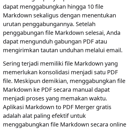
dapat menggabungkan hingga 10 file
Markdown sekaligus dengan menentukan
urutan penggabungannya. Setelah
penggabungan file Markdown selesai, Anda
dapat mengunduh gabungan PDF atau
mengirimkan tautan unduhan melalui email.
Sering terjadi memiliki file Markdown yang
memerlukan konsolidasi menjadi satu PDF
file. Meskipun demikian, menggabungkan file
Markdown ke PDF secara manual dapat
menjadi proses yang memakan waktu.
Aplikasi Markdown to PDF Merger gratis
adalah alat paling efektif untuk
menggabungkan file Markdown secara online