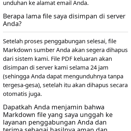
unduhan ke alamat email Anda.
Berapa lama file saya disimpan di server
Anda?
Setelah proses penggabungan selesai, file
Markdown sumber Anda akan segera dihapus
dari sistem kami. File PDF keluaran akan
disimpan di server kami selama 24 jam
(sehingga Anda dapat mengunduhnya tanpa
tergesa-gesa), setelah itu akan dihapus secara
otomatis juga.
Dapatkah Anda menjamin bahwa
Markdown file yang saya unggah ke
layanan penggabungan Anda dan
terima sebagai hasilnya aman dan