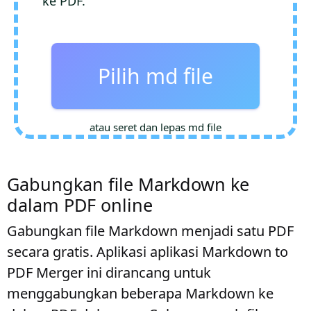
ke PDF.
Pilih md file
atau seret dan lepas md file
Gabungkan file Markdown ke
dalam PDF online
Gabungkan file Markdown menjadi satu PDF
secara gratis. Aplikasi aplikasi Markdown to
PDF Merger ini dirancang untuk
menggabungkan beberapa Markdown ke