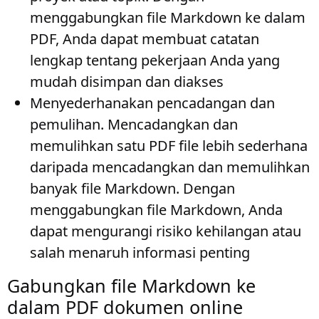
menggabungkan file Markdown ke dalam
PDF, Anda dapat membuat catatan
lengkap tentang pekerjaan Anda yang
mudah disimpan dan diakses
Menyederhanakan pencadangan dan
pemulihan
. Mencadangkan dan
memulihkan satu PDF file lebih sederhana
daripada mencadangkan dan memulihkan
banyak file Markdown. Dengan
menggabungkan file Markdown, Anda
dapat mengurangi risiko kehilangan atau
salah menaruh informasi penting
Gabungkan file Markdown ke
dalam PDF dokumen online