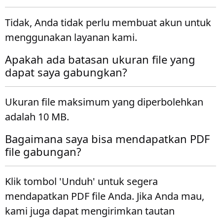
Tidak, Anda tidak perlu membuat akun untuk
menggunakan layanan kami.
Apakah ada batasan ukuran file yang
dapat saya gabungkan?
Ukuran file maksimum yang diperbolehkan
adalah 10 MB.
Bagaimana saya bisa mendapatkan PDF
file gabungan?
Klik tombol 'Unduh' untuk segera
mendapatkan PDF file Anda. Jika Anda mau,
kami juga dapat mengirimkan tautan