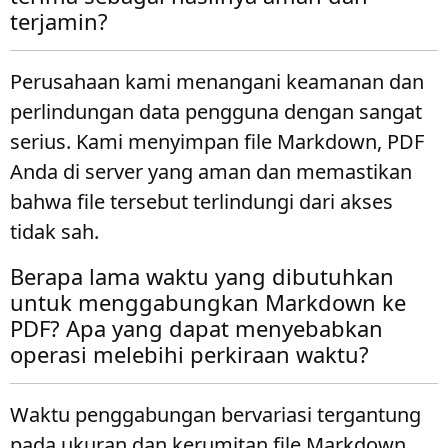
terjamin?
Perusahaan kami menangani keamanan dan
perlindungan data pengguna dengan sangat
serius. Kami menyimpan file Markdown, PDF
Anda di server yang aman dan memastikan
bahwa file tersebut terlindungi dari akses
tidak sah.
Berapa lama waktu yang dibutuhkan
untuk menggabungkan Markdown ke
PDF? Apa yang dapat menyebabkan
operasi melebihi perkiraan waktu?
Waktu penggabungan bervariasi tergantung
pada ukuran dan kerumitan file Markdown,