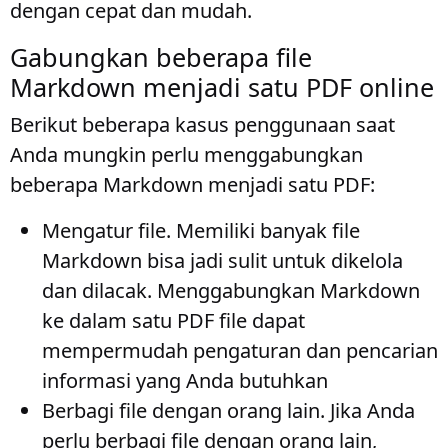
dengan cepat dan mudah.
Gabungkan beberapa file
Markdown menjadi satu PDF online
Berikut beberapa kasus penggunaan saat
Anda mungkin perlu menggabungkan
beberapa Markdown menjadi satu PDF:
Mengatur file
. Memiliki banyak file
Markdown bisa jadi sulit untuk dikelola
dan dilacak. Menggabungkan Markdown
ke dalam satu PDF file dapat
mempermudah pengaturan dan pencarian
informasi yang Anda butuhkan
Berbagi file dengan orang lain
. Jika Anda
perlu berbagi file dengan orang lain,