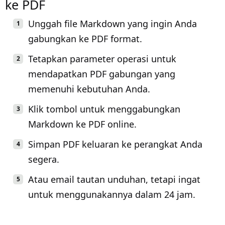
ke PDF
Unggah file Markdown yang ingin Anda
gabungkan ke PDF format.
Tetapkan parameter operasi untuk
mendapatkan PDF gabungan yang
memenuhi kebutuhan Anda.
Klik tombol untuk menggabungkan
Markdown ke PDF online.
Simpan PDF keluaran ke perangkat Anda
segera.
Atau email tautan unduhan, tetapi ingat
untuk menggunakannya dalam 24 jam.