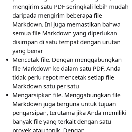
mengirim satu PDF seringkali lebih mudah
daripada mengirim beberapa file
Markdown. Ini juga memastikan bahwa
semua file Markdown yang diperlukan
disimpan di satu tempat dengan urutan
yang benar
Mencetak file
. Dengan menggabungkan
file Markdown ke dalam satu PDF, Anda
tidak perlu repot mencetak setiap file
Markdown satu per satu
Mengarsipkan file
. Menggabungkan file
Markdown juga berguna untuk tujuan
pengarsipan, terutama jika Anda memiliki
banyak file yang terkait dengan satu
proyek atau topik. Dengan