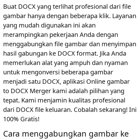
Buat DOCX yang terlihat profesional dari file
gambar hanya dengan beberapa klik. Layanan
yang mudah digunakan ini akan
merampingkan pekerjaan Anda dengan
menggabungkan file gambar dan menyimpan
hasil gabungan ke DOCX format. Jika Anda
memerlukan alat yang ampuh dan nyaman
untuk mengonversi beberapa gambar
menjadi satu DOCX, aplikasi Online gambar
to DOCX Merger kami adalah pilihan yang
tepat. Kami menjamin kualitas profesional
dari DOCX file keluaran. Cobalah sekarang! Ini
100% Gratis!
Cara menggabungkan gambar ke