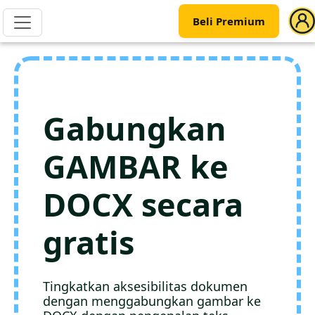
Beli Premium
Gabungkan
GAMBAR ke
DOCX secara
gratis
Tingkatkan aksesibilitas dokumen
dengan menggabungkan gambar ke