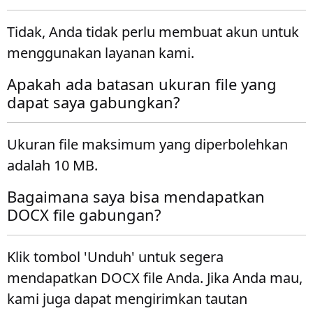
Tidak, Anda tidak perlu membuat akun untuk
menggunakan layanan kami.
Apakah ada batasan ukuran file yang
dapat saya gabungkan?
Ukuran file maksimum yang diperbolehkan
adalah 10 MB.
Bagaimana saya bisa mendapatkan
DOCX file gabungan?
Klik tombol 'Unduh' untuk segera
mendapatkan DOCX file Anda. Jika Anda mau,
kami juga dapat mengirimkan tautan