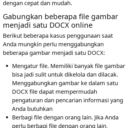
dengan cepat dan mudah.
Gabungkan beberapa file gambar
menjadi satu DOCX online
Berikut beberapa kasus penggunaan saat
Anda mungkin perlu menggabungkan
beberapa gambar menjadi satu DOCX:
Mengatur file
. Memiliki banyak file gambar
bisa jadi sulit untuk dikelola dan dilacak.
Menggabungkan gambar ke dalam satu
DOCX file dapat mempermudah
pengaturan dan pencarian informasi yang
Anda butuhkan
Berbagi file dengan orang lain
. Jika Anda
perlu berbagi file dengan orang lain,