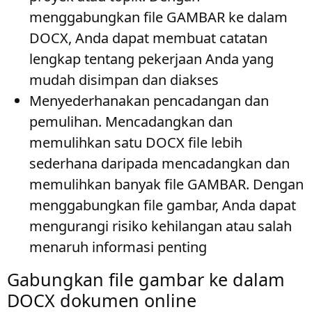
menggabungkan file GAMBAR ke dalam
DOCX, Anda dapat membuat catatan
lengkap tentang pekerjaan Anda yang
mudah disimpan dan diakses
Menyederhanakan pencadangan dan
pemulihan
. Mencadangkan dan
memulihkan satu DOCX file lebih
sederhana daripada mencadangkan dan
memulihkan banyak file GAMBAR. Dengan
menggabungkan file gambar, Anda dapat
mengurangi risiko kehilangan atau salah
menaruh informasi penting
Gabungkan file gambar ke dalam
DOCX dokumen online