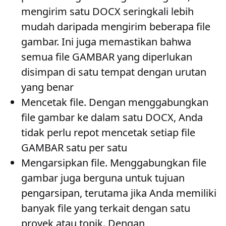
mengirim satu DOCX seringkali lebih
mudah daripada mengirim beberapa file
gambar. Ini juga memastikan bahwa
semua file GAMBAR yang diperlukan
disimpan di satu tempat dengan urutan
yang benar
Mencetak file
. Dengan menggabungkan
file gambar ke dalam satu DOCX, Anda
tidak perlu repot mencetak setiap file
GAMBAR satu per satu
Mengarsipkan file
. Menggabungkan file
gambar juga berguna untuk tujuan
pengarsipan, terutama jika Anda memiliki
banyak file yang terkait dengan satu
proyek atau topik. Dengan