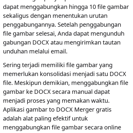
dapat menggabungkan hingga 10 file gambar
sekaligus dengan menentukan urutan
penggabungannya. Setelah penggabungan
file gambar selesai, Anda dapat mengunduh
gabungan DOCX atau mengirimkan tautan
unduhan melalui email.
Sering terjadi memiliki file gambar yang
memerlukan konsolidasi menjadi satu DOCX
file. Meskipun demikian, menggabungkan file
gambar ke DOCX secara manual dapat
menjadi proses yang memakan waktu.
Aplikasi gambar to DOCX Merger gratis
adalah alat paling efektif untuk
menggabungkan file gambar secara online