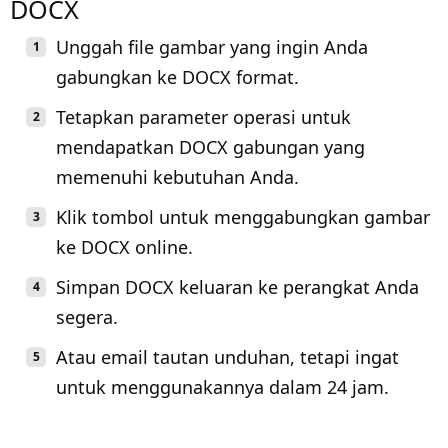
DOCX
Unggah file gambar yang ingin Anda
gabungkan ke DOCX format.
Tetapkan parameter operasi untuk
mendapatkan DOCX gabungan yang
memenuhi kebutuhan Anda.
Klik tombol untuk menggabungkan gambar
ke DOCX online.
Simpan DOCX keluaran ke perangkat Anda
segera.
Atau email tautan unduhan, tetapi ingat
untuk menggunakannya dalam 24 jam.