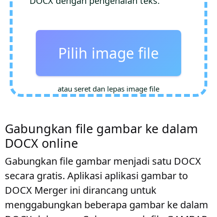
DOCX dengan pengenalan teks.
Pilih image file
atau seret dan lepas image file
Gabungkan file gambar ke dalam
DOCX online
Gabungkan file gambar menjadi satu DOCX
secara gratis. Aplikasi aplikasi gambar to
DOCX Merger ini dirancang untuk
menggabungkan beberapa gambar ke dalam