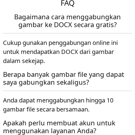
FAQ
Bagaimana cara menggabungkan
gambar ke DOCX secara gratis?
Cukup gunakan penggabungan online ini
untuk mendapatkan DOCX dari gambar
dalam sekejap.
Berapa banyak gambar file yang dapat
saya gabungkan sekaligus?
Anda dapat menggabungkan hingga 10
gambar file secara bersamaan.
Apakah perlu membuat akun untuk
menggunakan layanan Anda?