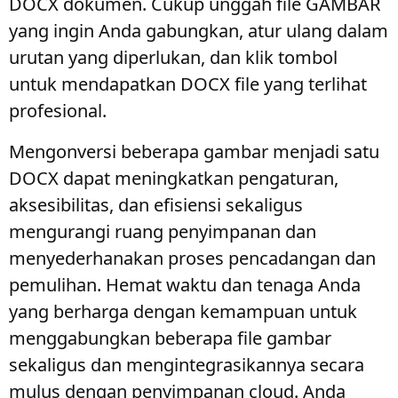
DOCX dokumen. Cukup unggah file GAMBAR
yang ingin Anda gabungkan, atur ulang dalam
urutan yang diperlukan, dan klik tombol
untuk mendapatkan DOCX file yang terlihat
profesional.
Mengonversi beberapa gambar menjadi satu
DOCX dapat meningkatkan pengaturan,
aksesibilitas, dan efisiensi sekaligus
mengurangi ruang penyimpanan dan
menyederhanakan proses pencadangan dan
pemulihan. Hemat waktu dan tenaga Anda
yang berharga dengan kemampuan untuk
menggabungkan beberapa file gambar
sekaligus dan mengintegrasikannya secara
mulus dengan penyimpanan cloud. Anda