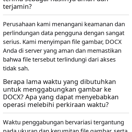
terjamin?
Perusahaan kami menangani keamanan dan
perlindungan data pengguna dengan sangat
serius. Kami menyimpan file gambar, DOCX
Anda di server yang aman dan memastikan
bahwa file tersebut terlindungi dari akses
tidak sah.
Berapa lama waktu yang dibutuhkan
untuk menggabungkan gambar ke
DOCX? Apa yang dapat menyebabkan
operasi melebihi perkiraan waktu?
Waktu penggabungan bervariasi tergantung
pada ukuran dan kerumitan file gambar, serta