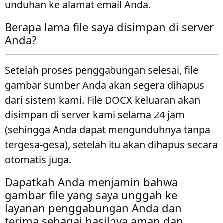
unduhan ke alamat email Anda.
Berapa lama file saya disimpan di server
Anda?
Setelah proses penggabungan selesai, file
gambar sumber Anda akan segera dihapus
dari sistem kami. File DOCX keluaran akan
disimpan di server kami selama 24 jam
(sehingga Anda dapat mengunduhnya tanpa
tergesa-gesa), setelah itu akan dihapus secara
otomatis juga.
Dapatkah Anda menjamin bahwa
gambar file yang saya unggah ke
layanan penggabungan Anda dan
terima sebagai hasilnya aman dan