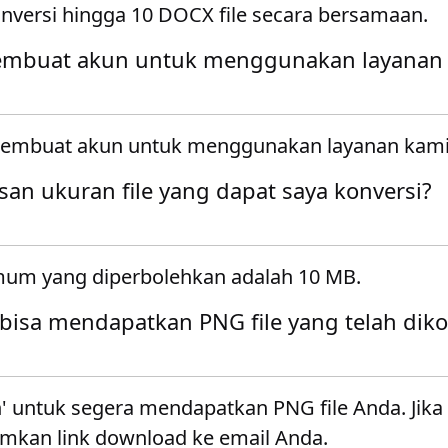
versi hingga 10 DOCX file secara bersamaan.
embuat akun untuk menggunakan layanan
membuat akun untuk menggunakan layanan kami
an ukuran file yang dapat saya konversi?
mum yang diperbolehkan adalah 10 MB.
bisa mendapatkan PNG file yang telah diko
' untuk segera mendapatkan PNG file Anda. Jika
imkan link download ke email Anda.