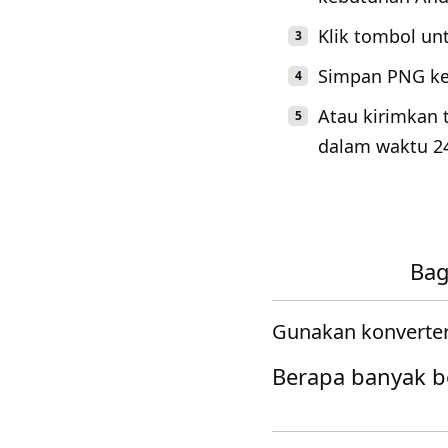
Klik tombol un
Simpan PNG ke
Atau kirimkan 
dalam waktu 2
Bag
Gunakan konverter
Berapa banyak b