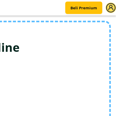
Beli Premium
ine