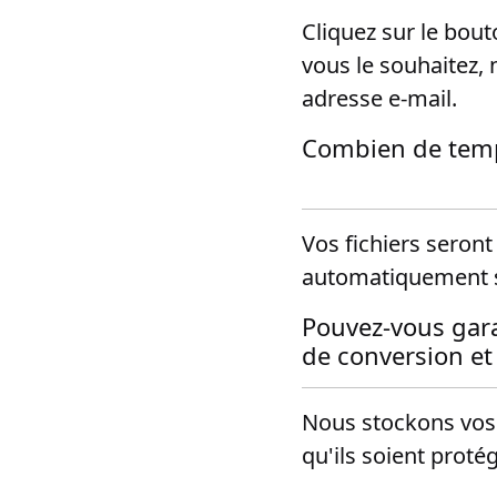
Cliquez sur le bou
vous le souhaitez,
adresse e-mail.
Combien de temps
Vos fichiers seront
automatiquement 
Pouvez-vous gara
de conversion et
Nous stockons vos 
qu'ils soient proté