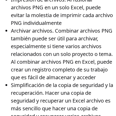
archivos PNG en un solo Excel, puede
evitar la molestia de imprimir cada archivo
PNG individualmente
Archivar archivos
. Combinar archivos PNG
también puede ser útil para archivar,
especialmente si tiene varios archivos
relacionados con un solo proyecto o tema.
Al combinar archivos PNG en Excel, puede
crear un registro completo de su trabajo
que es fácil de almacenar y acceder
Simplificación de la copia de seguridad y la
recuperación
. Hacer una copia de
seguridad y recuperar un Excel archivo es
más sencillo que hacer una copia de