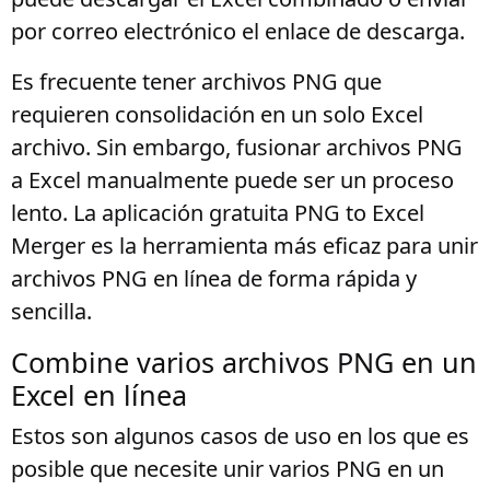
por correo electrónico el enlace de descarga.
Es frecuente tener archivos PNG que
requieren consolidación en un solo Excel
archivo. Sin embargo, fusionar archivos PNG
a Excel manualmente puede ser un proceso
lento. La aplicación gratuita PNG to Excel
Merger es la herramienta más eficaz para unir
archivos PNG en línea de forma rápida y
sencilla.
Combine varios archivos PNG en un
Excel en línea
Estos son algunos casos de uso en los que es
posible que necesite unir varios PNG en un