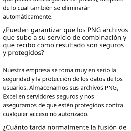
de lo cual también se eliminarán
automáticamente.
¿Pueden garantizar que los PNG archivos
que subo a su servicio de combinación y
que recibo como resultado son seguros
y protegidos?
Nuestra empresa se toma muy en serio la
seguridad y la protección de los datos de los
usuarios. Almacenamos sus archivos PNG,
Excel en servidores seguros y nos
aseguramos de que estén protegidos contra
cualquier acceso no autorizado.
¿Cuánto tarda normalmente la fusión de