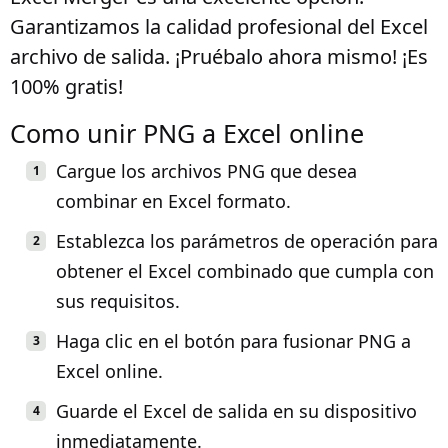
Garantizamos la calidad profesional del Excel
archivo de salida. ¡Pruébalo ahora mismo! ¡Es
100% gratis!
Como unir PNG a Excel online
Cargue los archivos PNG que desea
combinar en Excel formato.
Establezca los parámetros de operación para
obtener el Excel combinado que cumpla con
sus requisitos.
Haga clic en el botón para fusionar PNG a
Excel online.
Guarde el Excel de salida en su dispositivo
inmediatamente.