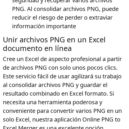
seguridad y recuperar varios archivos
PNG. Al consolidar archivos PNG, puede
reducir el riesgo de perder o extraviar
información importante
Unir archivos PNG en un Excel
documento en línea
Cree un Excel de aspecto profesional a partir
de archivos PNG con solo unos pocos clics.
Este servicio fácil de usar agilizará su trabajo
al consolidar archivos PNG y guardar el
resultado combinado en Excel formato. Si
necesita una herramienta poderosa y
conveniente para convertir varios PNG en un
solo Excel, nuestra aplicación Online PNG to
Excel Merger es una excelente opción.