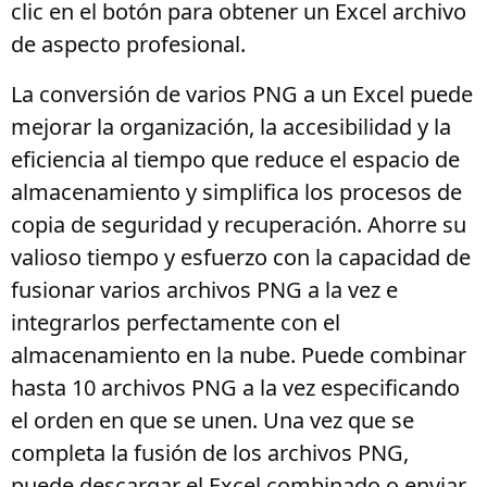
clic en el botón para obtener un Excel archivo
de aspecto profesional.
La conversión de varios PNG a un Excel puede
mejorar la organización, la accesibilidad y la
eficiencia al tiempo que reduce el espacio de
almacenamiento y simplifica los procesos de
copia de seguridad y recuperación. Ahorre su
valioso tiempo y esfuerzo con la capacidad de
fusionar varios archivos PNG a la vez e
integrarlos perfectamente con el
almacenamiento en la nube. Puede combinar
hasta 10 archivos PNG a la vez especificando
el orden en que se unen. Una vez que se
completa la fusión de los archivos PNG,
puede descargar el Excel combinado o enviar