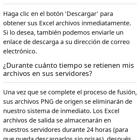
Haga clic en el botón 'Descargar' para
obtener sus Excel archivos inmediatamente.
Si lo desea, también podemos enviarle un
enlace de descarga a su dirección de correo
electrónico.
¿Durante cuánto tiempo se retienen mis
archivos en sus servidores?
Una vez que se complete el proceso de fusión,
sus archivos PNG de origen se eliminarán de
nuestro sistema de inmediato. Los Excel
archivos de salida se almacenarán en
nuestros servidores durante 24 horas (para
que pueda descargarlos sin prisas), después