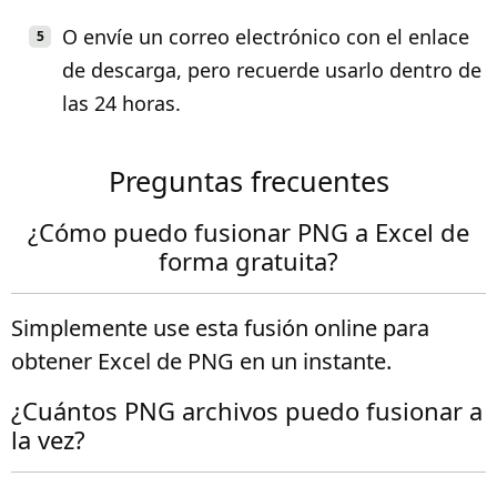
O envíe un correo electrónico con el enlace
de descarga, pero recuerde usarlo dentro de
las 24 horas.
Preguntas frecuentes
¿Cómo puedo fusionar PNG a Excel de
forma gratuita?
Simplemente use esta fusión online para
obtener Excel de PNG en un instante.
¿Cuántos PNG archivos puedo fusionar a
la vez?