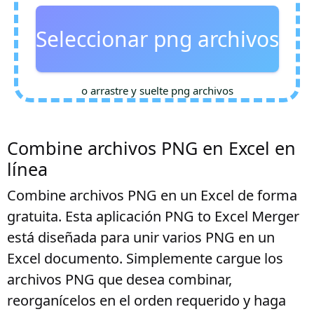
Seleccionar png archivos
o arrastre y suelte png archivos
Combine archivos PNG en Excel en
línea
Combine archivos PNG en un Excel de forma
gratuita. Esta aplicación PNG to Excel Merger
está diseñada para unir varios PNG en un
Excel documento. Simplemente cargue los
archivos PNG que desea combinar,
reorganícelos en el orden requerido y haga