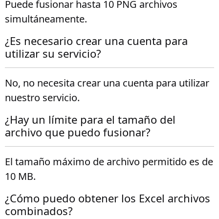
Puede fusionar hasta 10 PNG archivos
simultáneamente.
¿Es necesario crear una cuenta para
utilizar su servicio?
No, no necesita crear una cuenta para utilizar
nuestro servicio.
¿Hay un límite para el tamaño del
archivo que puedo fusionar?
El tamaño máximo de archivo permitido es de
10 MB.
¿Cómo puedo obtener los Excel archivos
combinados?