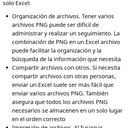
solo Excel:
Organización de archivos
. Tener varios
archivos PNG puede ser difícil de
administrar y realizar un seguimiento. La
combinación de PNG en un Excel archivo
puede facilitar la organización y la
búsqueda de la información que necesita
Compartir archivos con otros
. Si necesita
compartir archivos con otras personas,
enviar un Excel suele ser más fácil que
enviar varios archivos PNG. También
asegura que todos los archivos PNG
necesarios se almacenen en un solo lugar
en el orden correcto
Impresión de archivos
. Al fusionar