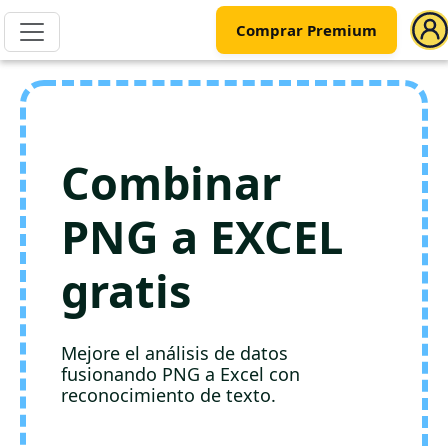
Comprar Premium
Combinar
PNG a EXCEL
gratis
Mejore el análisis de datos
fusionando PNG a Excel con
reconocimiento de texto.