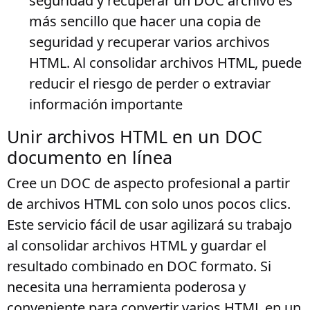
seguridad y recuperar un DOC archivo es
más sencillo que hacer una copia de
seguridad y recuperar varios archivos
HTML. Al consolidar archivos HTML, puede
reducir el riesgo de perder o extraviar
información importante
Unir archivos HTML en un DOC
documento en línea
Cree un DOC de aspecto profesional a partir
de archivos HTML con solo unos pocos clics.
Este servicio fácil de usar agilizará su trabajo
al consolidar archivos HTML y guardar el
resultado combinado en DOC formato. Si
necesita una herramienta poderosa y
conveniente para convertir varios HTML en un