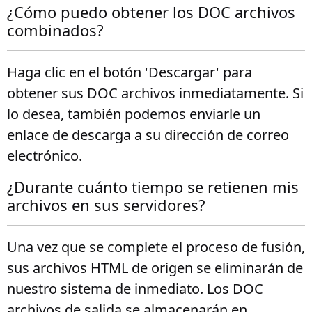
¿Cómo puedo obtener los DOC archivos
combinados?
Haga clic en el botón 'Descargar' para
obtener sus DOC archivos inmediatamente. Si
lo desea, también podemos enviarle un
enlace de descarga a su dirección de correo
electrónico.
¿Durante cuánto tiempo se retienen mis
archivos en sus servidores?
Una vez que se complete el proceso de fusión,
sus archivos HTML de origen se eliminarán de
nuestro sistema de inmediato. Los DOC
archivos de salida se almacenarán en