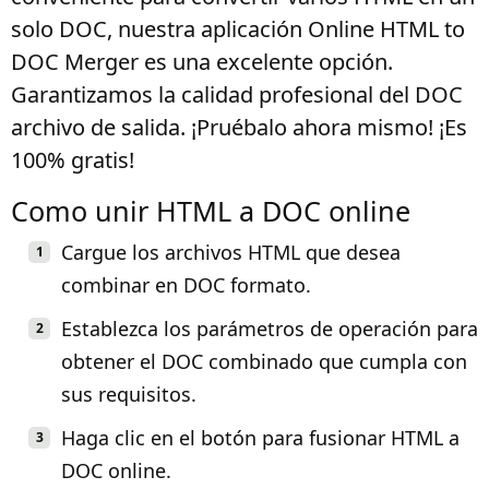
solo DOC, nuestra aplicación Online HTML to
DOC Merger es una excelente opción.
Garantizamos la calidad profesional del DOC
archivo de salida. ¡Pruébalo ahora mismo! ¡Es
100% gratis!
Como unir HTML a DOC online
Cargue los archivos HTML que desea
combinar en DOC formato.
Establezca los parámetros de operación para
obtener el DOC combinado que cumpla con
sus requisitos.
Haga clic en el botón para fusionar HTML a
DOC online.