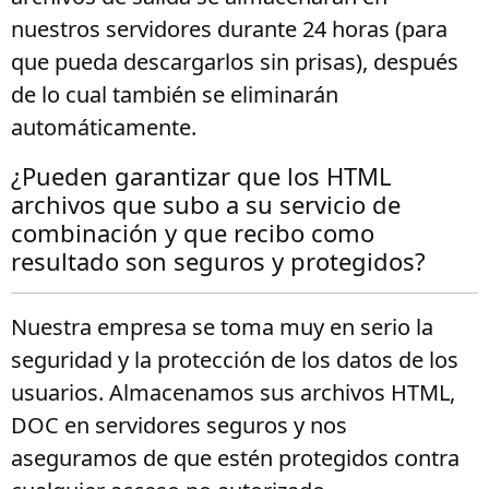
nuestros servidores durante 24 horas (para
que pueda descargarlos sin prisas), después
de lo cual también se eliminarán
automáticamente.
¿Pueden garantizar que los HTML
archivos que subo a su servicio de
combinación y que recibo como
resultado son seguros y protegidos?
Nuestra empresa se toma muy en serio la
seguridad y la protección de los datos de los
usuarios. Almacenamos sus archivos HTML,
DOC en servidores seguros y nos
aseguramos de que estén protegidos contra