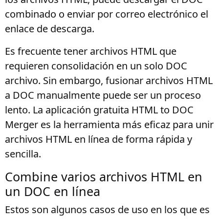
combinado o enviar por correo electrónico el
enlace de descarga.
Es frecuente tener archivos HTML que
requieren consolidación en un solo DOC
archivo. Sin embargo, fusionar archivos HTML
a DOC manualmente puede ser un proceso
lento. La aplicación gratuita HTML to DOC
Merger es la herramienta más eficaz para unir
archivos HTML en línea de forma rápida y
sencilla.
Combine varios archivos HTML en
un DOC en línea
Estos son algunos casos de uso en los que es