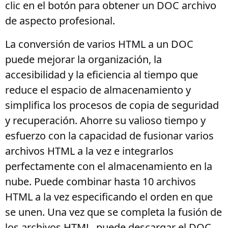
clic en el botón para obtener un DOC archivo
de aspecto profesional.
La conversión de varios HTML a un DOC
puede mejorar la organización, la
accesibilidad y la eficiencia al tiempo que
reduce el espacio de almacenamiento y
simplifica los procesos de copia de seguridad
y recuperación. Ahorre su valioso tiempo y
esfuerzo con la capacidad de fusionar varios
archivos HTML a la vez e integrarlos
perfectamente con el almacenamiento en la
nube. Puede combinar hasta 10 archivos
HTML a la vez especificando el orden en que
se unen. Una vez que se completa la fusión de
los archivos HTML, puede descargar el DOC