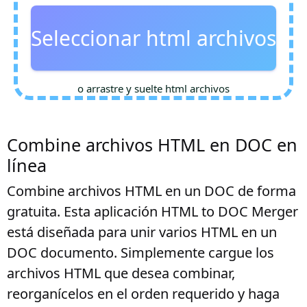
Seleccionar html archivos
o arrastre y suelte html archivos
Combine archivos HTML en DOC en
línea
Combine archivos HTML en un DOC de forma
gratuita. Esta aplicación HTML to DOC Merger
está diseñada para unir varios HTML en un
DOC documento. Simplemente cargue los
archivos HTML que desea combinar,
reorganícelos en el orden requerido y haga