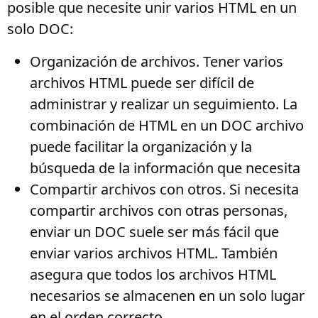
posible que necesite unir varios HTML en un
solo DOC:
Organización de archivos
. Tener varios
archivos HTML puede ser difícil de
administrar y realizar un seguimiento. La
combinación de HTML en un DOC archivo
puede facilitar la organización y la
búsqueda de la información que necesita
Compartir archivos con otros
. Si necesita
compartir archivos con otras personas,
enviar un DOC suele ser más fácil que
enviar varios archivos HTML. También
asegura que todos los archivos HTML
necesarios se almacenen en un solo lugar
en el orden correcto