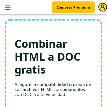
Comprar Premium
Combinar
HTML a DOC
gratis
Asegure la compatibilidad cruzada de
sus archivos HTML combinándolos
con DOC a alta velocidad.