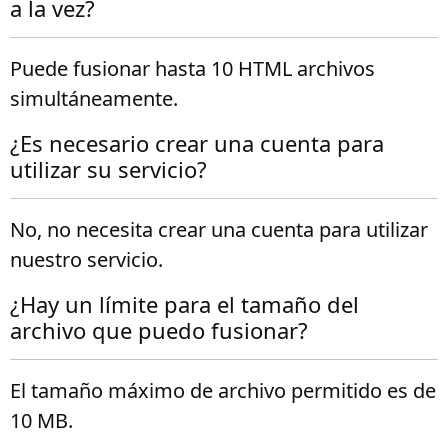
a la vez?
Puede fusionar hasta 10 HTML archivos
simultáneamente.
¿Es necesario crear una cuenta para
utilizar su servicio?
No, no necesita crear una cuenta para utilizar
nuestro servicio.
¿Hay un límite para el tamaño del
archivo que puedo fusionar?
El tamaño máximo de archivo permitido es de
10 MB.