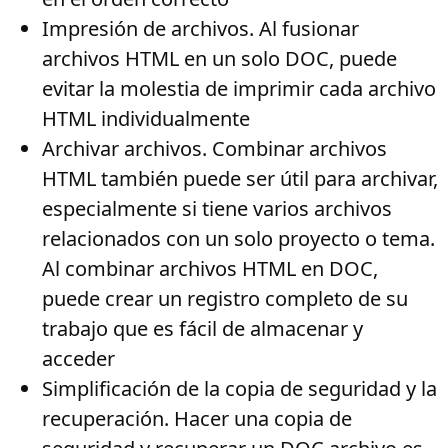
Impresión de archivos
. Al fusionar
archivos HTML en un solo DOC, puede
evitar la molestia de imprimir cada archivo
HTML individualmente
Archivar archivos
. Combinar archivos
HTML también puede ser útil para archivar,
especialmente si tiene varios archivos
relacionados con un solo proyecto o tema.
Al combinar archivos HTML en DOC,
puede crear un registro completo de su
trabajo que es fácil de almacenar y
acceder
Simplificación de la copia de seguridad y la
recuperación
. Hacer una copia de