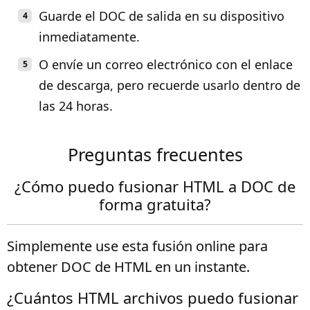
Guarde el DOC de salida en su dispositivo
inmediatamente.
O envíe un correo electrónico con el enlace
de descarga, pero recuerde usarlo dentro de
las 24 horas.
Preguntas frecuentes
¿Cómo puedo fusionar HTML a DOC de
forma gratuita?
Simplemente use esta fusión online para
obtener DOC de HTML en un instante.
¿Cuántos HTML archivos puedo fusionar