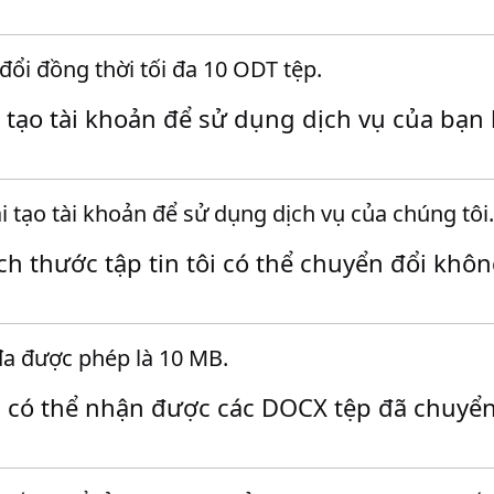
đổi đồng thời tối đa 10 ODT tệp.
i tạo tài khoản để sử dụng dịch vụ của bạn
 tạo tài khoản để sử dụng dịch vụ của chúng tôi.
ích thước tập tin tôi có thể chuyển đổi khô
 đa được phép là 10 MB.
i có thể nhận được các DOCX tệp đã chuyển