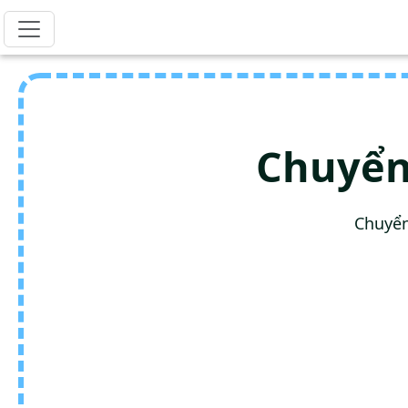
Chuyển
Chuyển