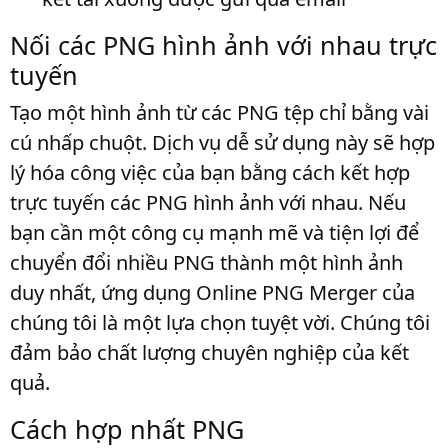
Nối các PNG hình ảnh với nhau trực
tuyến
Tạo một hình ảnh từ các PNG tệp chỉ bằng vài
cú nhấp chuột. Dịch vụ dễ sử dụng này sẽ hợp
lý hóa công việc của bạn bằng cách kết hợp
trực tuyến các PNG hình ảnh với nhau. Nếu
bạn cần một công cụ mạnh mẽ và tiện lợi để
chuyển đổi nhiều PNG thành một hình ảnh
duy nhất, ứng dụng Online PNG Merger của
chúng tôi là một lựa chọn tuyệt vời. Chúng tôi
đảm bảo chất lượng chuyên nghiệp của kết
quả.
Cách hợp nhất PNG