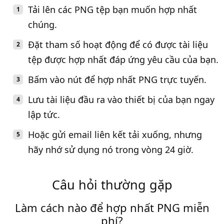
Tải lên các PNG tệp bạn muốn hợp nhất
chúng.
Đặt tham số hoạt động để có được tài liệu
tệp được hợp nhất đáp ứng yêu cầu của bạn.
Bấm vào nút để hợp nhất PNG trực tuyến.
Lưu tài liệu đầu ra vào thiết bị của bạn ngay
lập tức.
Hoặc gửi email liên kết tải xuống, nhưng
hãy nhớ sử dụng nó trong vòng 24 giờ.
Câu hỏi thường gặp
Làm cách nào để hợp nhất PNG miễn
phí?