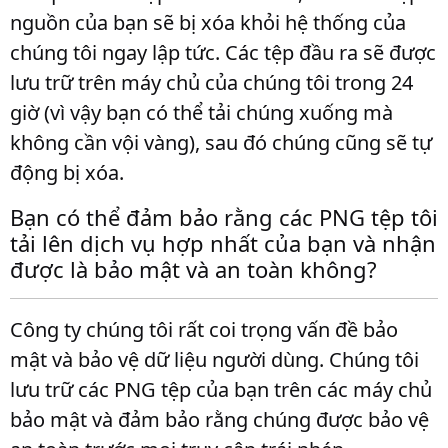
nguồn của bạn sẽ bị xóa khỏi hệ thống của
chúng tôi ngay lập tức. Các tệp đầu ra sẽ được
lưu trữ trên máy chủ của chúng tôi trong 24
giờ (vì vậy bạn có thể tải chúng xuống mà
không cần vội vàng), sau đó chúng cũng sẽ tự
động bị xóa.
Bạn có thể đảm bảo rằng các PNG tệp tôi
tải lên dịch vụ hợp nhất của bạn và nhận
được là bảo mật và an toàn không?
Công ty chúng tôi rất coi trọng vấn đề bảo
mật và bảo vệ dữ liệu người dùng. Chúng tôi
lưu trữ các PNG tệp của bạn trên các máy chủ
bảo mật và đảm bảo rằng chúng được bảo vệ