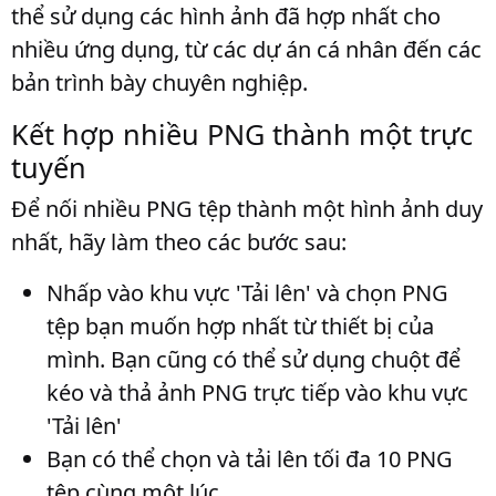
thể sử dụng các hình ảnh đã hợp nhất cho
nhiều ứng dụng, từ các dự án cá nhân đến các
bản trình bày chuyên nghiệp.
Kết hợp nhiều PNG thành một trực
tuyến
Để nối nhiều PNG tệp thành một hình ảnh duy
nhất, hãy làm theo các bước sau:
Nhấp vào khu vực 'Tải lên' và chọn PNG
tệp bạn muốn hợp nhất từ thiết bị của
mình. Bạn cũng có thể sử dụng chuột để
kéo và thả ảnh PNG trực tiếp vào khu vực
'Tải lên'
Bạn có thể chọn và tải lên tối đa 10 PNG
tệp cùng một lúc