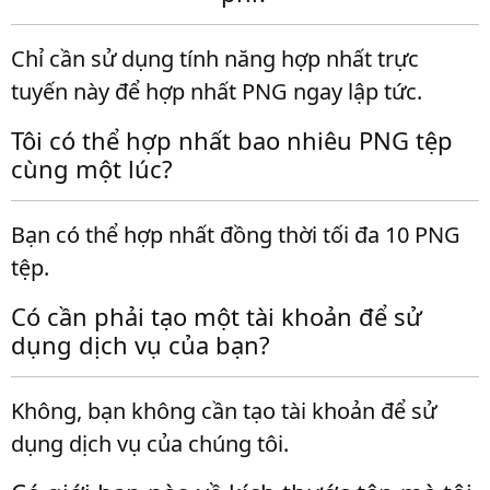
Chỉ cần sử dụng tính năng hợp nhất trực
tuyến này để hợp nhất PNG ngay lập tức.
Tôi có thể hợp nhất bao nhiêu PNG tệp
cùng một lúc?
Bạn có thể hợp nhất đồng thời tối đa 10 PNG
tệp.
Có cần phải tạo một tài khoản để sử
dụng dịch vụ của bạn?
Không, bạn không cần tạo tài khoản để sử
dụng dịch vụ của chúng tôi.