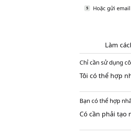
Hoặc gửi email
Làm các
Chỉ cần sử dụng cô
Tôi có thể hợp n
Bạn có thể hợp nhấ
Có cần phải tạo 