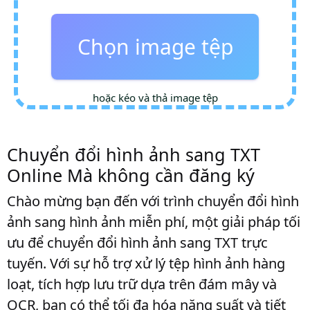
Chọn image tệp
hoặc kéo và thả image tệp
Chuyển đổi hình ảnh sang TXT
Online Mà không cần đăng ký
Chào mừng bạn đến với trình chuyển đổi hình
ảnh sang hình ảnh miễn phí, một giải pháp tối
ưu để chuyển đổi hình ảnh sang TXT trực
tuyến. Với sự hỗ trợ xử lý tệp hình ảnh hàng
loạt, tích hợp lưu trữ dựa trên đám mây và
OCR, bạn có thể tối đa hóa năng suất và tiết