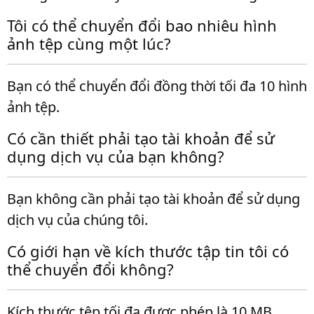
Tôi có thể chuyển đổi bao nhiêu hình
ảnh tệp cùng một lúc?
Bạn có thể chuyển đổi đồng thời tối đa 10 hình
ảnh tệp.
Có cần thiết phải tạo tài khoản để sử
dụng dịch vụ của bạn không?
Bạn không cần phải tạo tài khoản để sử dụng
dịch vụ của chúng tôi.
Có giới hạn về kích thước tập tin tôi có
thể chuyển đổi không?
Kích thước tệp tối đa được phép là 10 MB.