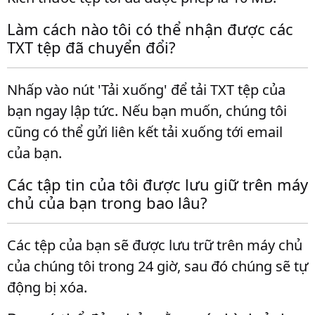
Làm cách nào tôi có thể nhận được các
TXT tệp đã chuyển đổi?
Nhấp vào nút 'Tải xuống' để tải TXT tệp của
bạn ngay lập tức. Nếu bạn muốn, chúng tôi
cũng có thể gửi liên kết tải xuống tới email
của bạn.
Các tập tin của tôi được lưu giữ trên máy
chủ của bạn trong bao lâu?
Các tệp của bạn sẽ được lưu trữ trên máy chủ
của chúng tôi trong 24 giờ, sau đó chúng sẽ tự
động bị xóa.