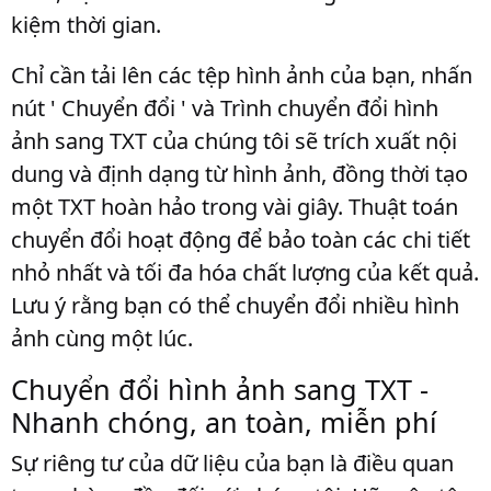
kiệm thời gian.
Chỉ cần tải lên các tệp hình ảnh của bạn, nhấn
nút ' Chuyển đổi ' và Trình chuyển đổi hình
ảnh sang TXT của chúng tôi sẽ trích xuất nội
dung và định dạng từ hình ảnh, đồng thời tạo
một TXT hoàn hảo trong vài giây. Thuật toán
chuyển đổi hoạt động để bảo toàn các chi tiết
nhỏ nhất và tối đa hóa chất lượng của kết quả.
Lưu ý rằng bạn có thể chuyển đổi nhiều hình
ảnh cùng một lúc.
Chuyển đổi hình ảnh sang TXT -
Nhanh chóng, an toàn, miễn phí
Sự riêng tư của dữ liệu của bạn là điều quan