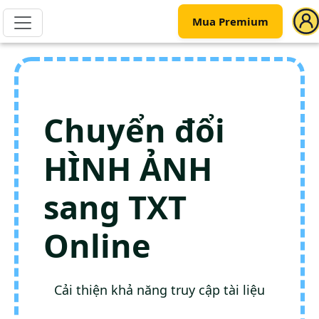
Mua Premium
Chuyển đổi
HÌNH ẢNH
sang TXT
Online
Cải thiện khả năng truy cập tài liệu