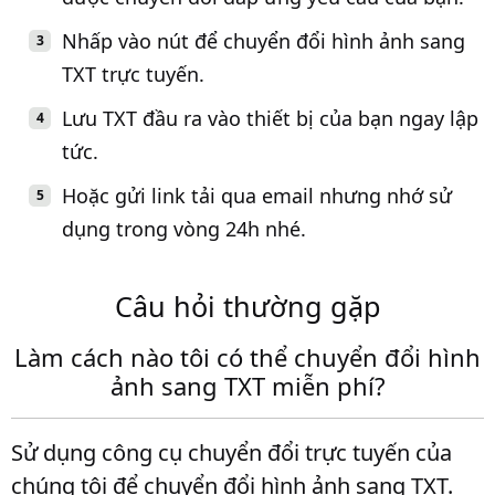
Nhấp vào nút để chuyển đổi hình ảnh sang
TXT trực tuyến.
Lưu TXT đầu ra vào thiết bị của bạn ngay lập
tức.
Hoặc gửi link tải qua email nhưng nhớ sử
dụng trong vòng 24h nhé.
Câu hỏi thường gặp
Làm cách nào tôi có thể chuyển đổi hình
ảnh sang TXT miễn phí?
Sử dụng công cụ chuyển đổi trực tuyến của
chúng tôi để chuyển đổi hình ảnh sang TXT.