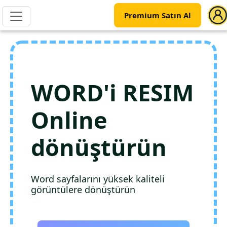
Premium Satın Al
WORD'i RESIM
Online
dönüştürün
Word sayfalarını yüksek kaliteli
görüntülere dönüştürün