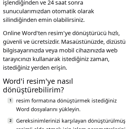
işlendiğinden ve 24 saat sonra
sunucularımızdan otomatik olarak
silindiğinden emin olabilirsiniz.
Online Word'ten resim'ye dönüştürücü hızlı,
güvenli ve ücretsizdir. Masaüstünüzde, dizüstü
bilgisayarınızda veya mobil cihazınızda web
tarayıcınızı kullanarak istediğiniz zaman,
istediğiniz yerden erişin.
Word'i resim'ye nasıl
dönüştürebilirim?
resim formatına dönüştürmek istediğiniz
Word dosyalarını yükleyin.
Gereksinimlerinizi karşılayan dönüştürülmüş