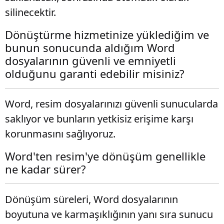
silinecektir.
Dönüştürme hizmetinize yüklediğim ve
bunun sonucunda aldığım Word
dosyalarının güvenli ve emniyetli
olduğunu garanti edebilir misiniz?
Word, resim dosyalarınızı güvenli sunucularda
saklıyor ve bunların yetkisiz erişime karşı
korunmasını sağlıyoruz.
Word'ten resim'ye dönüşüm genellikle
ne kadar sürer?
Dönüşüm süreleri, Word dosyalarının
boyutuna ve karmaşıklığının yanı sıra sunucu