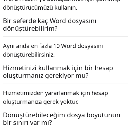
dönüştürücümüzü kullanın.
Bir seferde kaç Word dosyasını
dönüştürebilirim?
Aynı anda en fazla 10 Word dosyasını
dönüştürebilirsiniz.
Hizmetinizi kullanmak için bir hesap
oluşturmanız gerekiyor mu?
Hizmetimizden yararlanmak için hesap
oluşturmanıza gerek yoktur.
Dönüştürebileceğim dosya boyutunun
bir sınırı var mı?