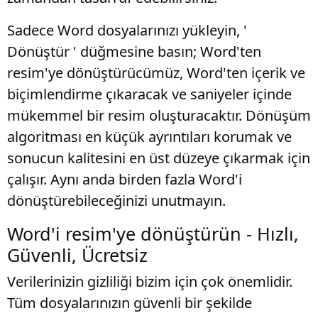
Sadece Word dosyalarınızı yükleyin, '
Dönüştür ' düğmesine basın; Word'ten
resim'ye dönüştürücümüz, Word'ten içerik ve
biçimlendirme çıkaracak ve saniyeler içinde
mükemmel bir resim oluşturacaktır. Dönüşüm
algoritması en küçük ayrıntıları korumak ve
sonucun kalitesini en üst düzeye çıkarmak için
çalışır. Aynı anda birden fazla Word'i
dönüştürebileceğinizi unutmayın.
Word'i resim'ye dönüştürün - Hızlı,
Güvenli, Ücretsiz
Verilerinizin gizliliği bizim için çok önemlidir.
Tüm dosyalarınızın güvenli bir şekilde