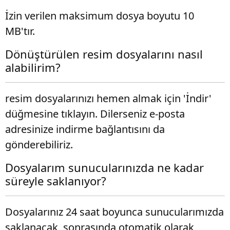
İzin verilen maksimum dosya boyutu 10
MB'tır.
Dönüştürülen resim dosyalarını nasıl
alabilirim?
resim dosyalarınızı hemen almak için 'İndir'
düğmesine tıklayın. Dilerseniz e-posta
adresinize indirme bağlantısını da
gönderebiliriz.
Dosyalarım sunucularınızda ne kadar
süreyle saklanıyor?
Dosyalarınız 24 saat boyunca sunucularımızda
saklanacak, sonrasında otomatik olarak