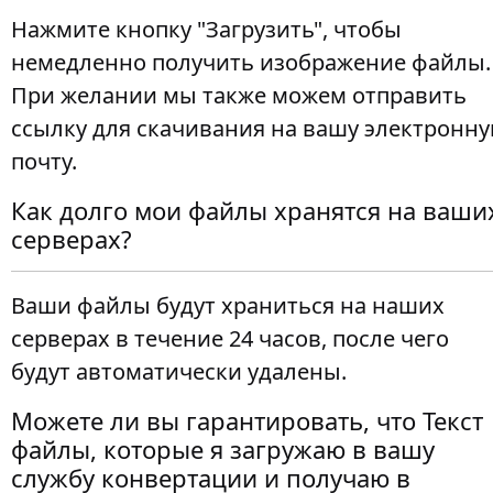
Нажмите кнопку "Загрузить", чтобы
немедленно получить изображение файлы.
При желании мы также можем отправить
ссылку для скачивания на вашу электронн
почту.
Как долго мои файлы хранятся на ваши
серверах?
Ваши файлы будут храниться на наших
серверах в течение 24 часов, после чего
будут автоматически удалены.
Можете ли вы гарантировать, что Текст
файлы, которые я загружаю в вашу
службу конвертации и получаю в