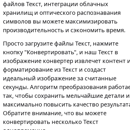
файлов Текст, интеграции облачных
хранилищ и оптического распознавания
символов вы можете максимизировать
производительность и сэкономить время.
Просто загрузите файлы Текст, нажмите
кнопку "Конвертировать", и наш Текст в
изображение конвертер извлечет контент 
форматирование из Текст и создаст
идеальный изображение за считанные
секунды. Алгоритм преобразования работа
так, чтобы сохранить мельчайшие детали и
максимально повысить качество результат
Обратите внимание, что вы можете
конвертировать несколько Текст