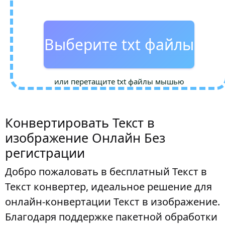
Выберите txt файлы
или перетащите txt файлы мышью
Конвертировать Текст в
изображение Онлайн Без
регистрации
Добро пожаловать в бесплатный Текст в
Текст конвертер, идеальное решение для
онлайн-конвертации Текст в изображение.
Благодаря поддержке пакетной обработки