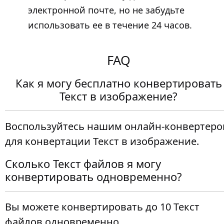
электронной почте, но не забудьте
использовать ее в течение 24 часов.
FAQ
Как я могу бесплатно конвертировать
Текст в изображение?
Воспользуйтесь нашим онлайн-конвертер
для конвертации Текст в изображение.
Сколько Текст файлов я могу
конвертировать одновременно?
Вы можете конвертировать до 10 Текст
файлов одновременно.