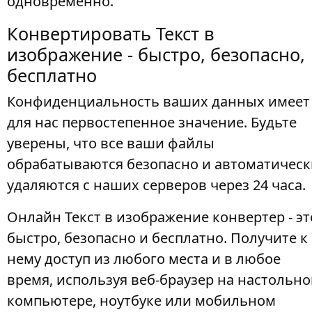
одновременно.
Конвертировать Текст в
изображение - быстро, безопасно,
бесплатно
Конфиденциальность ваших данных имеет
для нас первостепенное значение. Будьте
уверены, что все ваши файлы
обрабатываются безопасно и автоматическ
удаляются с наших серверов через 24 часа.
Онлайн Текст в изображение конвертер - эт
быстро, безопасно и бесплатно. Получите к
нему доступ из любого места и в любое
время, используя веб-браузер на настольн
компьютере, ноутбуке или мобильном