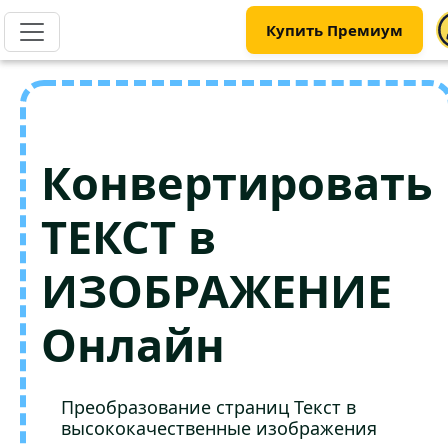
Купить Премиум
Конвертировать
ТЕКСТ в
ИЗОБРАЖЕНИЕ
Онлайн
Преобразование страниц Текст в
высококачественные изображения