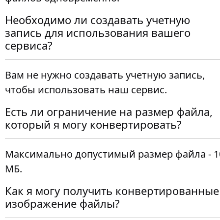
Необходимо ли создавать учетную
запись для использования вашего
сервиса?
Вам не нужно создавать учетную запись,
чтобы использовать наш сервис.
Есть ли ограничение на размер файла,
который я могу конвертировать?
Максимально допустимый размер файла - 1
МБ.
Как я могу получить конвертированные
изображение файлы?