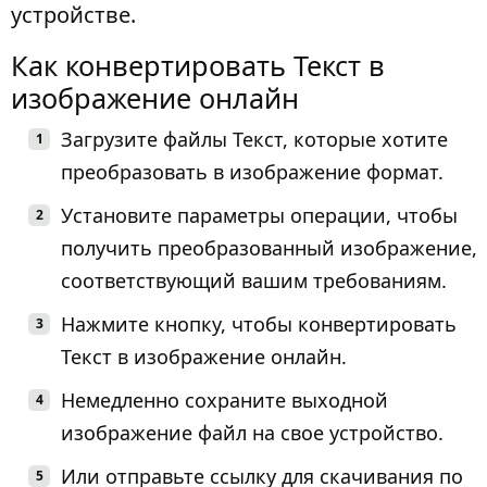
устройстве.
Как конвертировать Текст в
изображение онлайн
Загрузите файлы Текст, которые хотите
преобразовать в изображение формат.
Установите параметры операции, чтобы
получить преобразованный изображение,
соответствующий вашим требованиям.
Нажмите кнопку, чтобы конвертировать
Текст в изображение онлайн.
Немедленно сохраните выходной
изображение файл на свое устройство.
Или отправьте ссылку для скачивания по