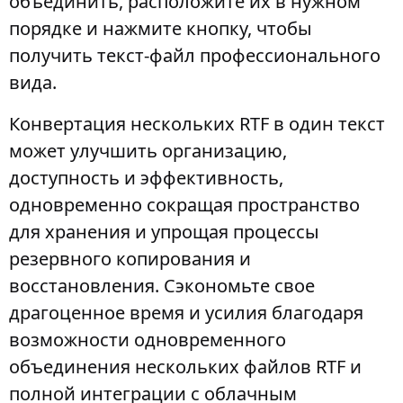
объединить, расположите их в нужном
порядке и нажмите кнопку, чтобы
получить текст-файл профессионального
вида.
Конвертация нескольких RTF в один текст
может улучшить организацию,
доступность и эффективность,
одновременно сокращая пространство
для хранения и упрощая процессы
резервного копирования и
восстановления. Сэкономьте свое
драгоценное время и усилия благодаря
возможности одновременного
объединения нескольких файлов RTF и
полной интеграции с облачным