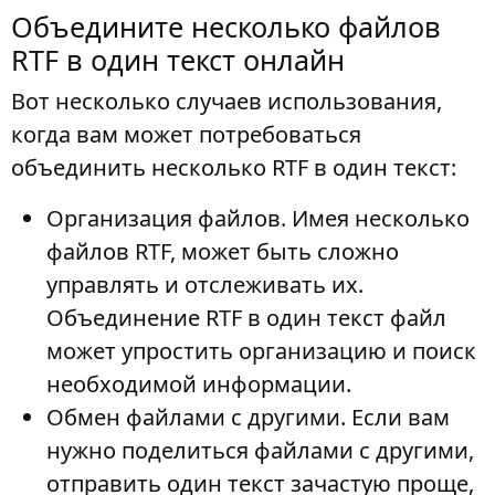
Объедините несколько файлов
RTF в один текст онлайн
Вот несколько случаев использования,
когда вам может потребоваться
объединить несколько RTF в один текст:
Организация файлов
. Имея несколько
файлов RTF, может быть сложно
управлять и отслеживать их.
Объединение RTF в один текст файл
может упростить организацию и поиск
необходимой информации.
Обмен файлами с другими
. Если вам
нужно поделиться файлами с другими,
отправить один текст зачастую проще,