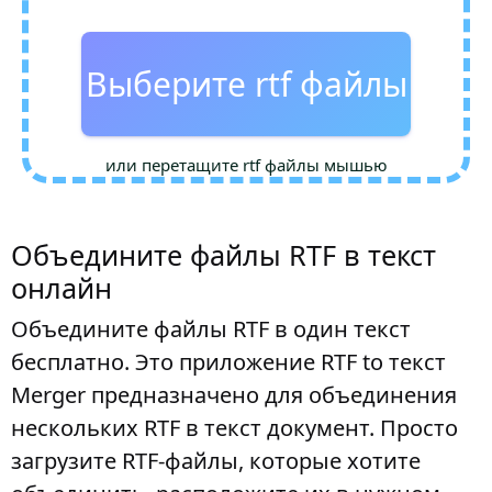
Выберите rtf файлы
или перетащите rtf файлы мышью
Объедините файлы RTF в текст
онлайн
Объедините файлы RTF в один текст
бесплатно. Это приложение RTF to текст
Merger предназначено для объединения
нескольких RTF в текст документ. Просто
загрузите RTF-файлы, которые хотите