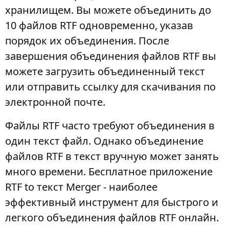
хранилищем. Вы можете объединить до
10 файлов RTF одновременно, указав
порядок их объединения. После
завершения объединения файлов RTF вы
можете загрузить объединенный текст
или отправить ссылку для скачивания по
электронной почте.
Файлы RTF часто требуют объединения в
один текст файл. Однако объединение
файлов RTF в текст вручную может занять
много времени. Бесплатное приложение
RTF to текст Merger - наиболее
эффективный инструмент для быстрого и
легкого объединения файлов RTF онлайн.