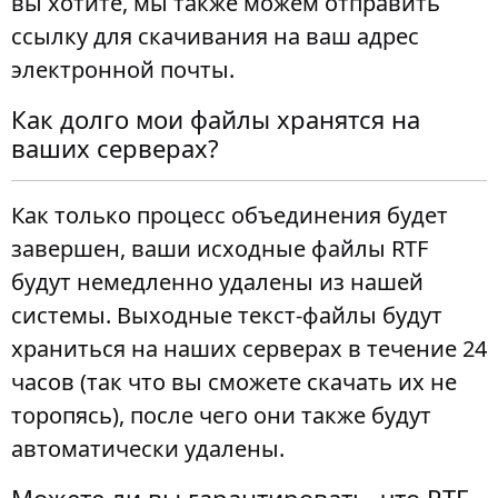
вы хотите, мы также можем отправить
ссылку для скачивания на ваш адрес
электронной почты.
Как долго мои файлы хранятся на
ваших серверах?
Как только процесс объединения будет
завершен, ваши исходные файлы RTF
будут немедленно удалены из нашей
системы. Выходные текст-файлы будут
храниться на наших серверах в течение 24
часов (так что вы сможете скачать их не
торопясь), после чего они также будут
автоматически удалены.