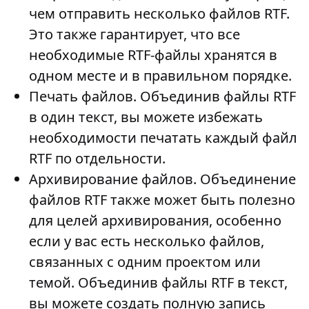
чем отправить несколько файлов RTF.
Это также гарантирует, что все
необходимые RTF-файлы хранятся в
одном месте и в правильном порядке.
Печать файлов
. Объединив файлы RTF
в один текст, вы можете избежать
необходимости печатать каждый файл
RTF по отдельности.
Архивирование файлов
. Объединение
файлов RTF также может быть полезно
для целей архивирования, особенно
если у вас есть несколько файлов,
связанных с одним проектом или
темой. Объединив файлы RTF в текст,
вы можете создать полную запись