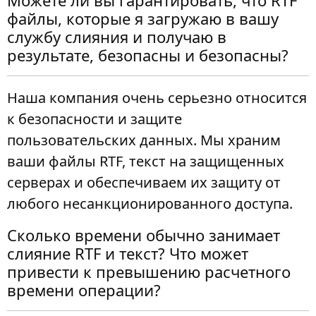
Можете ли вы гарантировать, что RTF
файлы, которые я загружаю в вашу
службу слияния и получаю в
результате, безопасны и безопасны?
Наша компания очень серьезно относится
к безопасности и защите
пользовательских данных. Мы храним
ваши файлы RTF, текст на защищенных
серверах и обеспечиваем их защиту от
любого несанкционированного доступа.
Сколько времени обычно занимает
слияние RTF и текст? Что может
привести к превышению расчетного
времени операции?