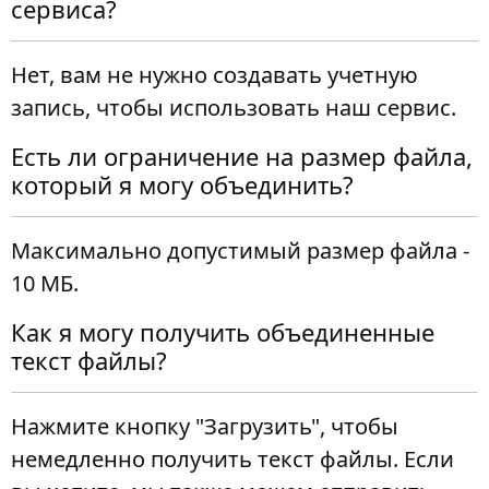
сервиса?
Нет, вам не нужно создавать учетную
запись, чтобы использовать наш сервис.
Есть ли ограничение на размер файла,
который я могу объединить?
Максимально допустимый размер файла -
10 МБ.
Как я могу получить объединенные
текст файлы?
Нажмите кнопку "Загрузить", чтобы
немедленно получить текст файлы. Если