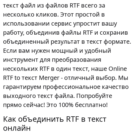
текст файл из файлов RTF всего за
несколько кликов. Этот простой в
использовании сервис упростит вашу
работу, объединив файлы RTF и сохранив
объединенный результат в текст формате.
Если вам нужен мощный и удобный
инструмент для преобразования
нескольких RTF в один текст, наше Online
RTF to текст Merger - отличный выбор. Мы
гарантируем профессиональное качество
выходного текст файла. Попробуйте
прямо сейчас! Это 100% бесплатно!
Как объединить RTF в текст
онлайн