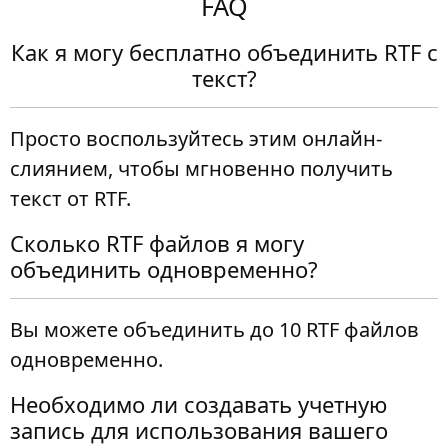
FAQ
Как я могу бесплатно объединить RTF с
текст?
Просто воспользуйтесь этим онлайн-
слиянием, чтобы мгновенно получить
текст от RTF.
Сколько RTF файлов я могу
объединить одновременно?
Вы можете объединить до 10 RTF файлов
одновременно.
Необходимо ли создавать учетную
запись для использования вашего