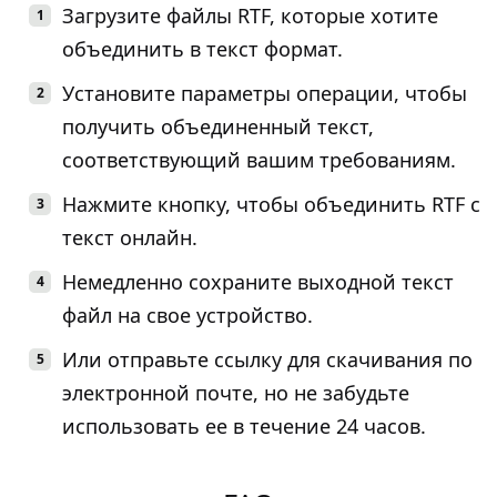
Загрузите файлы RTF, которые хотите
объединить в текст формат.
Установите параметры операции, чтобы
получить объединенный текст,
соответствующий вашим требованиям.
Нажмите кнопку, чтобы объединить RTF с
текст онлайн.
Немедленно сохраните выходной текст
файл на свое устройство.
Или отправьте ссылку для скачивания по
электронной почте, но не забудьте
использовать ее в течение 24 часов.