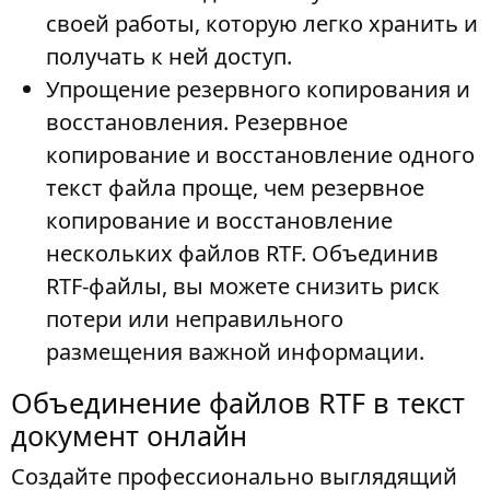
своей работы, которую легко хранить и
получать к ней доступ.
Упрощение резервного копирования и
восстановления
. Резервное
копирование и восстановление одного
текст файла проще, чем резервное
копирование и восстановление
нескольких файлов RTF. Объединив
RTF-файлы, вы можете снизить риск
потери или неправильного
размещения важной информации.
Объединение файлов RTF в текст
документ онлайн
Создайте профессионально выглядящий