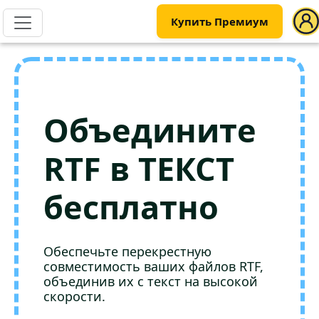
Купить Премиум
Объедините
RTF в ТЕКСТ
бесплатно
Обеспечьте перекрестную
совместимость ваших файлов RTF,
объединив их с текст на высокой
скорости.