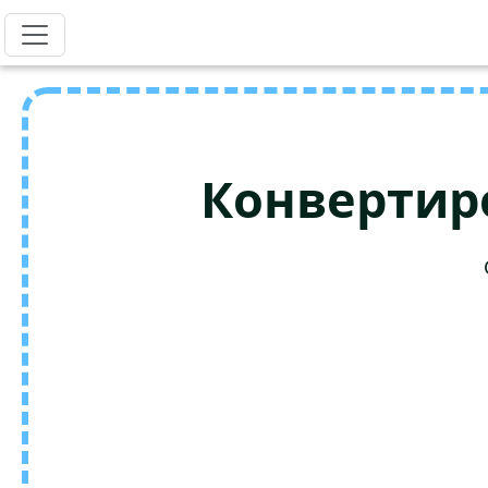
Конвертир