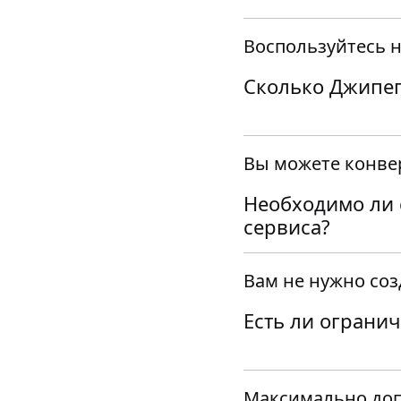
Воспользуйтесь 
Сколько Джипег
Вы можете конве
Необходимо ли 
сервиса?
Вам не нужно соз
Есть ли ограни
Максимально доп