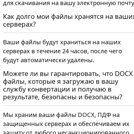
для скачивания на вашу электронную почту
Как долго мои файлы хранятся на ваши
серверах?
Ваши файлы будут храниться на наших
серверах в течение 24 часов, после чего
будут автоматически удалены.
Можете ли вы гарантировать, что DOCX
файлы, которые я загружаю в вашу
службу конвертации и получаю в
результате, безопасны и безопасны?
Мы храним ваши файлы DOCX, ПДФ на
защищенных серверах и обеспечиваем их
защиту от любого несанкционированного