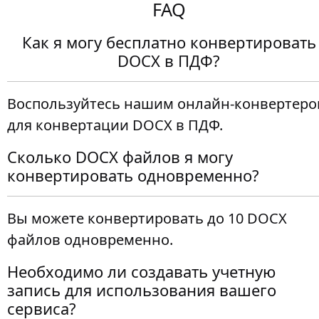
FAQ
Как я могу бесплатно конвертировать
DOCX в ПДФ?
Воспользуйтесь нашим онлайн-конвертер
для конвертации DOCX в ПДФ.
Сколько DOCX файлов я могу
конвертировать одновременно?
Вы можете конвертировать до 10 DOCX
файлов одновременно.
Необходимо ли создавать учетную
запись для использования вашего
сервиса?