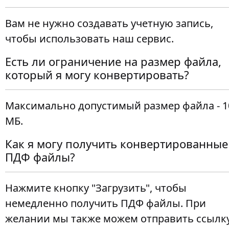
Вам не нужно создавать учетную запись,
чтобы использовать наш сервис.
Есть ли ограничение на размер файла,
который я могу конвертировать?
Максимально допустимый размер файла - 1
МБ.
Как я могу получить конвертированные
ПДФ файлы?
Нажмите кнопку "Загрузить", чтобы
немедленно получить ПДФ файлы. При
желании мы также можем отправить ссылк