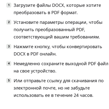
Загрузите файлы DOCX, которые хотите
преобразовать в PDF формат.
Установите параметры операции, чтобы
получить преобразованный PDF,
соответствующий вашим требованиям.
Нажмите кнопку, чтобы конвертировать
DOCX в PDF онлайн.
Немедленно сохраните выходной PDF файл
на свое устройство.
Или отправьте ссылку для скачивания по
электронной почте, но не забудьте
использовать ее в течение 24 часов.