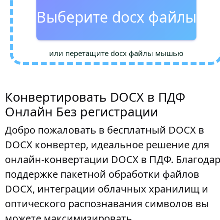
Выберите docx файлы
или перетащите docx файлы мышью
Конвертировать DOCX в ПДФ
Онлайн Без регистрации
Добро пожаловать в бесплатный DOCX в
DOCX конвертер, идеальное решение для
онлайн-конвертации DOCX в ПДФ. Благода
поддержке пакетной обработки файлов
DOCX, интеграции облачных хранилищ и
оптического распознавания символов вы
можете максимизировать