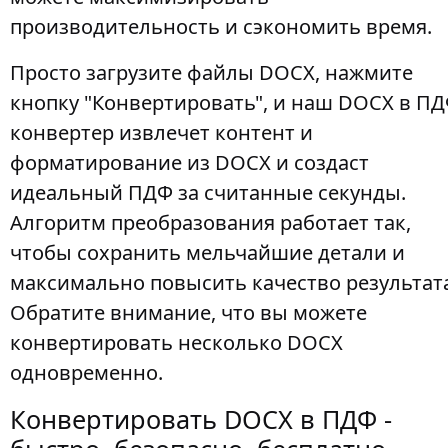
производительность и сэкономить время.
Просто загрузите файлы DOCX, нажмите
кнопку "Конвертировать", и наш DOCX в П
конвертер извлечет контент и
форматирование из DOCX и создаст
идеальный ПДФ за считанные секунды.
Алгоритм преобразования работает так,
чтобы сохранить мельчайшие детали и
максимально повысить качество результат
Обратите внимание, что вы можете
конвертировать несколько DOCX
одновременно.
Конвертировать DOCX в ПДФ -