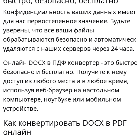
быстро, безопасно, бесплатно
Конфиденциальность ваших данных имеет
для нас первостепенное значение. Будьте
уверены, что все ваши файлы
обрабатываются безопасно и автоматическ
удаляются с наших серверов через 24 часа.
Онлайн DOCX в ПДФ конвертер - это быстро
безопасно и бесплатно. Получите к нему
доступ из любого места и в любое время,
используя веб-браузер на настольном
компьютере, ноутбуке или мобильном
устройстве.
Как конвертировать DOCX в PDF
онлайн