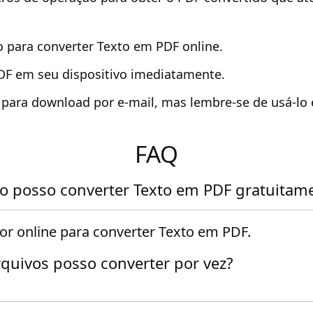
o para converter Texto em PDF online.
PDF em seu dispositivo imediatamente.
k para download por e-mail, mas lembre-se de usá-lo
FAQ
 posso converter Texto em PDF gratuitam
r online para converter Texto em PDF.
quivos posso converter por vez?