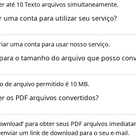
r até 10 Texto arquivos simultaneamente.
r uma conta para utilizar seu serviço?
riar uma conta para usar nosso serviço.
 para o tamanho do arquivo que posso conv
de arquivo permitido é 10 MB.
r os PDF arquivos convertidos?
ownload’ para obter seus PDF arquivos imediatam
viar um link de download para o seu e-mail.