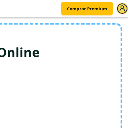
Comprar Premium
Online