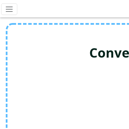
Conve