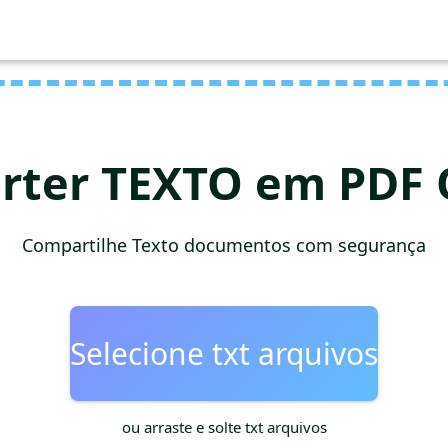
rter TEXTO em PDF 
Compartilhe Texto documentos com segurança
Selecione txt arquivos
ou arraste e solte txt arquivos