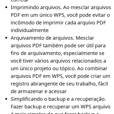
Imprimindo arquivos
. Ao mesclar arquivos
PDF em um único WPS, você pode evitar o
incômodo de imprimir cada arquivo PDF
individualmente
Arquivamento de arquivos
. Mesclar
arquivos PDF também pode ser útil para
fins de arquivamento, especialmente se
você tiver vários arquivos relacionados a
um único projeto ou tópico. Ao combinar
arquivos PDF em WPS, você pode criar um
registro abrangente de seu trabalho, fácil
de armazenar e acessar
Simplificando o backup e a recuperação
.
Fazer backup e recuperar um WPS arquivo