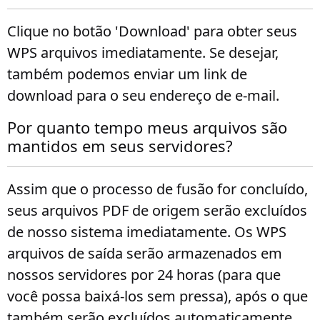
Clique no botão 'Download' para obter seus
WPS arquivos imediatamente. Se desejar,
também podemos enviar um link de
download para o seu endereço de e-mail.
Por quanto tempo meus arquivos são
mantidos em seus servidores?
Assim que o processo de fusão for concluído,
seus arquivos PDF de origem serão excluídos
de nosso sistema imediatamente. Os WPS
arquivos de saída serão armazenados em
nossos servidores por 24 horas (para que
você possa baixá-los sem pressa), após o que
também serão excluídos automaticamente.