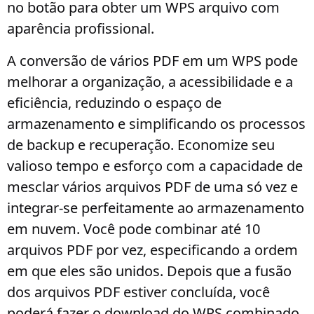
no botão para obter um WPS arquivo com
aparência profissional.
A conversão de vários PDF em um WPS pode
melhorar a organização, a acessibilidade e a
eficiência, reduzindo o espaço de
armazenamento e simplificando os processos
de backup e recuperação. Economize seu
valioso tempo e esforço com a capacidade de
mesclar vários arquivos PDF de uma só vez e
integrar-se perfeitamente ao armazenamento
em nuvem. Você pode combinar até 10
arquivos PDF por vez, especificando a ordem
em que eles são unidos. Depois que a fusão
dos arquivos PDF estiver concluída, você
poderá fazer o download do WPS combinado