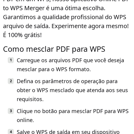
to WPS Merger é uma ótima escolha.
Garantimos a qualidade profissional do WPS
arquivo de saída. Experimente agora mesmo!
É 100% grátis!
Como mesclar PDF para WPS
Carregue os arquivos PDF que você deseja
mesclar para o WPS formato.
Defina os parâmetros de operação para
obter o WPS mesclado que atenda aos seus
requisitos.
Clique no botão para mesclar PDF para WPS
online.
Salve o WPS de saída em seu dispositivo