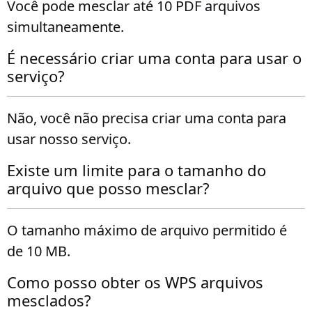
Você pode mesclar até 10 PDF arquivos
simultaneamente.
É necessário criar uma conta para usar o
serviço?
Não, você não precisa criar uma conta para
usar nosso serviço.
Existe um limite para o tamanho do
arquivo que posso mesclar?
O tamanho máximo de arquivo permitido é
de 10 MB.
Como posso obter os WPS arquivos
mesclados?