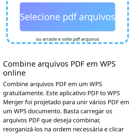
Selecione pdf arquivos
ou arraste e solte pdf arquivos
Combine arquivos PDF em WPS
online
Combine arquivos PDF em um WPS
gratuitamente. Este aplicativo PDF to WPS
Merger foi projetado para unir vários PDF em
um WPS documento. Basta carregar os
arquivos PDF que deseja combinar,
reorganizá-los na ordem necessária e clicar