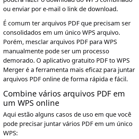
ou enviar por e-mail o link de download.
É comum ter arquivos PDF que precisam ser
consolidados em um único WPS arquivo.
Porém, mesclar arquivos PDF para WPS
manualmente pode ser um processo
demorado. O aplicativo gratuito PDF to WPS
Merger é a ferramenta mais eficaz para juntar
arquivos PDF online de forma rápida e fácil.
Combine vários arquivos PDF em
um WPS online
Aqui estão alguns casos de uso em que você
pode precisar juntar vários PDF em um único
WPS: