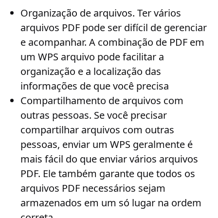
Organização de arquivos
. Ter vários
arquivos PDF pode ser difícil de gerenciar
e acompanhar. A combinação de PDF em
um WPS arquivo pode facilitar a
organização e a localização das
informações de que você precisa
Compartilhamento de arquivos com
outras pessoas
. Se você precisar
compartilhar arquivos com outras
pessoas, enviar um WPS geralmente é
mais fácil do que enviar vários arquivos
PDF. Ele também garante que todos os
arquivos PDF necessários sejam
armazenados em um só lugar na ordem
correta