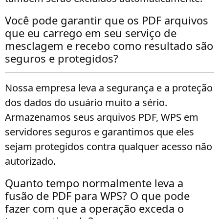
Você pode garantir que os PDF arquivos
que eu carrego em seu serviço de
mesclagem e recebo como resultado são
seguros e protegidos?
Nossa empresa leva a segurança e a proteção
dos dados do usuário muito a sério.
Armazenamos seus arquivos PDF, WPS em
servidores seguros e garantimos que eles
sejam protegidos contra qualquer acesso não
autorizado.
Quanto tempo normalmente leva a
fusão de PDF para WPS? O que pode
fazer com que a operação exceda o