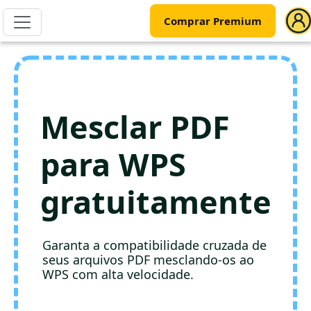
Comprar Premium
Mesclar PDF
para WPS
gratuitamente
Garanta a compatibilidade cruzada de
seus arquivos PDF mesclando-os ao
WPS com alta velocidade.