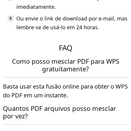
imediatamente.
Ou envie o link de download por e-mail, mas
lembre-se de usá-lo em 24 horas.
FAQ
Como posso mesclar PDF para WPS
gratuitamente?
Basta usar esta fusão online para obter o WPS
do PDF em um instante.
Quantos PDF arquivos posso mesclar
por vez?