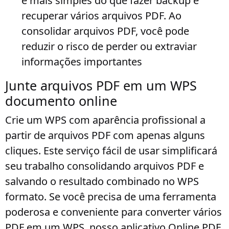
é mais simples do que fazer backup e
recuperar vários arquivos PDF. Ao
consolidar arquivos PDF, você pode
reduzir o risco de perder ou extraviar
informações importantes
Junte arquivos PDF em um WPS
documento online
Crie um WPS com aparência profissional a
partir de arquivos PDF com apenas alguns
cliques. Este serviço fácil de usar simplificará
seu trabalho consolidando arquivos PDF e
salvando o resultado combinado no WPS
formato. Se você precisa de uma ferramenta
poderosa e conveniente para converter vários
PDF em um WPS, nosso aplicativo Online PDF