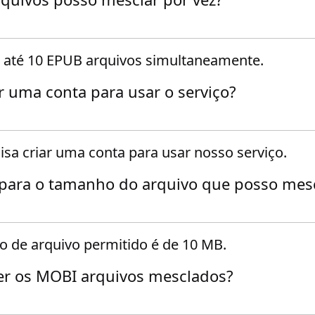
 até 10 EPUB arquivos simultaneamente.
ar uma conta para usar o serviço?
isa criar uma conta para usar nosso serviço.
 para o tamanho do arquivo que posso mes
de arquivo permitido é de 10 MB.
r os MOBI arquivos mesclados?