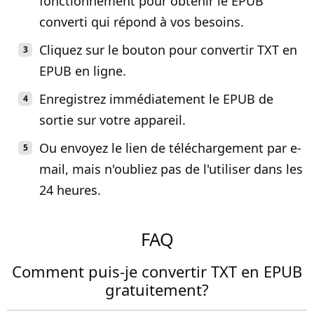
fonctionnement pour obtenir le EPUB
converti qui répond à vos besoins.
Cliquez sur le bouton pour convertir TXT en
EPUB en ligne.
Enregistrez immédiatement le EPUB de
sortie sur votre appareil.
Ou envoyez le lien de téléchargement par e-
mail, mais n'oubliez pas de l'utiliser dans les
24 heures.
FAQ
Comment puis-je convertir TXT en EPUB
gratuitement?