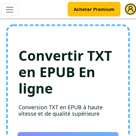
Acheter Premium
Convertir TXT
en EPUB En
ligne
Conversion TXT en EPUB à haute
vitesse et de qualité supérieure