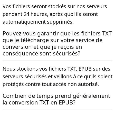
Vos fichiers seront stockés sur nos serveurs
pendant 24 heures, après quoi ils seront
automatiquement supprimés.
Pouvez-vous garantir que les fichiers TXT
que je télécharge sur votre service de
conversion et que je reçois en
conséquence sont sécurisés?
Nous stockons vos fichiers TXT, EPUB sur des
serveurs sécurisés et veillons à ce qu'ils soient
protégés contre tout accès non autorisé.
Combien de temps prend généralement
la conversion TXT en EPUB?