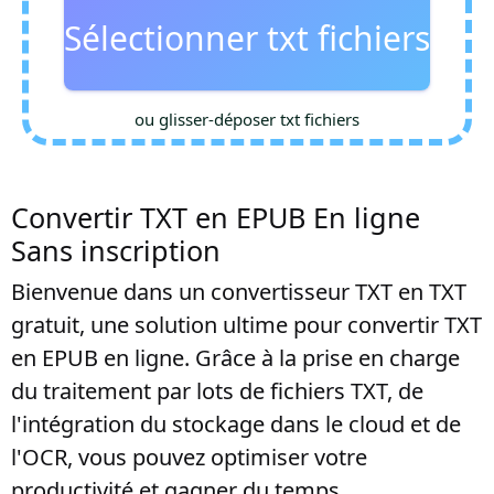
Sélectionner txt fichiers
ou glisser-déposer txt fichiers
Convertir TXT en EPUB En ligne
Sans inscription
Bienvenue dans un convertisseur TXT en TXT
gratuit, une solution ultime pour convertir TXT
en EPUB en ligne. Grâce à la prise en charge
du traitement par lots de fichiers TXT, de
l'intégration du stockage dans le cloud et de
l'OCR, vous pouvez optimiser votre
productivité et gagner du temps.