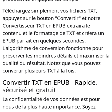
Téléchargez simplement vos fichiers TXT,
appuyez sur le bouton "Convertir" et notre
Convertisseur TXT en EPUB extraira le
contenu et le formatage de TXT et créera un
EPUB parfait en quelques secondes.
L'algorithme de conversion fonctionne pour
préserver les moindres détails et maximiser la
qualité du résultat. Notez que vous pouvez
convertir plusieurs TXT à la fois.
Convertir TXT en EPUB - Rapide,
sécurisé et gratuit
La confidentialité de vos données est pour
nous de la plus haute importance. Soyez