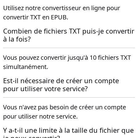
Utilisez notre convertisseur en ligne pour
convertir TXT en EPUB.
Combien de fichiers TXT puis-je convertir
à la fois?
Vous pouvez convertir jusqu'à 10 fichiers TXT
simultanément.
Est-il nécessaire de créer un compte
pour utiliser votre service?
Vous n'avez pas besoin de créer un compte
pour utiliser notre service.
Y a-t-il une limite à la taille du fichier que