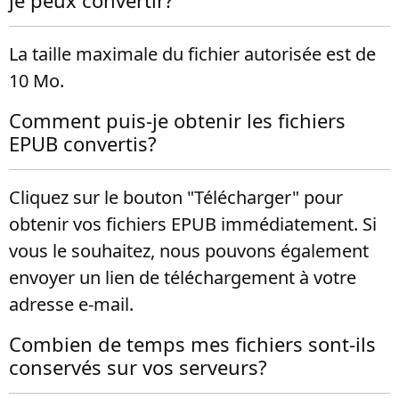
je peux convertir?
La taille maximale du fichier autorisée est de
10 Mo.
Comment puis-je obtenir les fichiers
EPUB convertis?
Cliquez sur le bouton "Télécharger" pour
obtenir vos fichiers EPUB immédiatement. Si
vous le souhaitez, nous pouvons également
envoyer un lien de téléchargement à votre
adresse e-mail.
Combien de temps mes fichiers sont-ils
conservés sur vos serveurs?