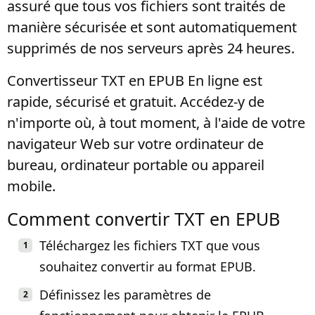
assuré que tous vos fichiers sont traités de
manière sécurisée et sont automatiquement
supprimés de nos serveurs après 24 heures.
Convertisseur TXT en EPUB En ligne est
rapide, sécurisé et gratuit. Accédez-y de
n'importe où, à tout moment, à l'aide de votre
navigateur Web sur votre ordinateur de
bureau, ordinateur portable ou appareil
mobile.
Comment convertir TXT en EPUB
Téléchargez les fichiers TXT que vous
souhaitez convertir au format EPUB.
Définissez les paramètres de