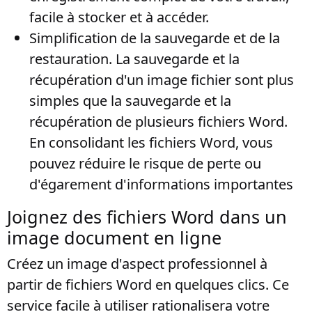
facile à stocker et à accéder.
Simplification de la sauvegarde et de la
restauration
. La sauvegarde et la
récupération d'un image fichier sont plus
simples que la sauvegarde et la
récupération de plusieurs fichiers Word.
En consolidant les fichiers Word, vous
pouvez réduire le risque de perte ou
d'égarement d'informations importantes
Joignez des fichiers Word dans un
image document en ligne
Créez un image d'aspect professionnel à
partir de fichiers Word en quelques clics. Ce
service facile à utiliser rationalisera votre