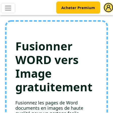
Acheter Premium
Fusionner
WORD vers
Image
gratuitement
Fusionnez les pages de Word
documents en images de haute