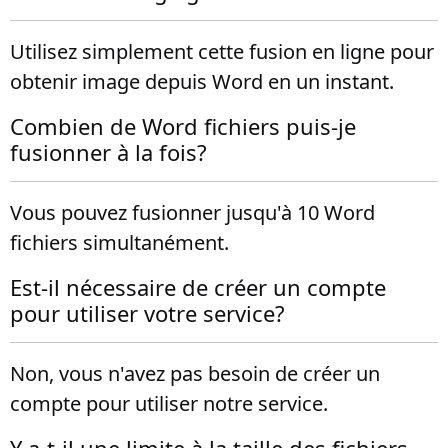
Utilisez simplement cette fusion en ligne pour
obtenir image depuis Word en un instant.
Combien de Word fichiers puis-je
fusionner à la fois?
Vous pouvez fusionner jusqu'à 10 Word
fichiers simultanément.
Est-il nécessaire de créer un compte
pour utiliser votre service?
Non, vous n'avez pas besoin de créer un
compte pour utiliser notre service.