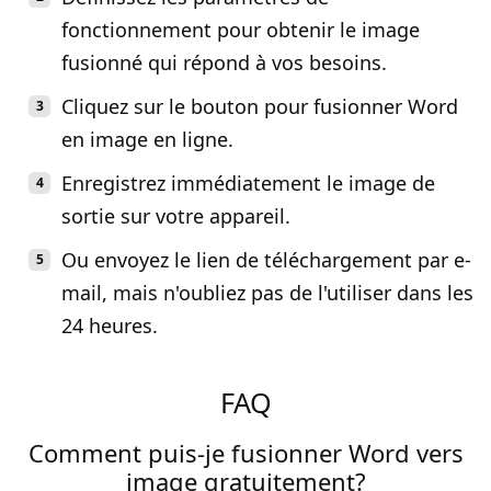
fonctionnement pour obtenir le image
fusionné qui répond à vos besoins.
Cliquez sur le bouton pour fusionner Word
en image en ligne.
Enregistrez immédiatement le image de
sortie sur votre appareil.
Ou envoyez le lien de téléchargement par e-
mail, mais n'oubliez pas de l'utiliser dans les
24 heures.
FAQ
Comment puis-je fusionner Word vers
image gratuitement?