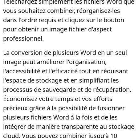
Téléchargez simplement les fichiers Word que
vous souhaitez combiner, réorganisez-les
dans l'ordre requis et cliquez sur le bouton
pour obtenir un image fichier d'aspect
professionnel.
La conversion de plusieurs Word en un seul
image peut améliorer l'organisation,
l'accessibilité et l'efficacité tout en réduisant
l'espace de stockage et en simplifiant les
processus de sauvegarde et de récupération.
Économisez votre temps et vos efforts
précieux grâce à la possibilité de fusionner
plusieurs fichiers Word à la fois et de les
intégrer de manière transparente au stockage
cloud. Vous pouvez combiner jusqu'à 10