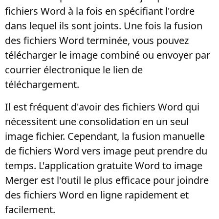
fichiers Word à la fois en spécifiant l'ordre
dans lequel ils sont joints. Une fois la fusion
des fichiers Word terminée, vous pouvez
télécharger le image combiné ou envoyer par
courrier électronique le lien de
téléchargement.
Il est fréquent d'avoir des fichiers Word qui
nécessitent une consolidation en un seul
image fichier. Cependant, la fusion manuelle
de fichiers Word vers image peut prendre du
temps. L'application gratuite Word to image
Merger est l'outil le plus efficace pour joindre
des fichiers Word en ligne rapidement et
facilement.