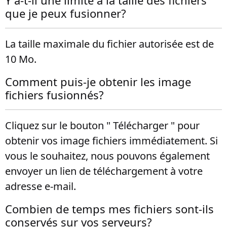
Y a-t-il une limite à la taille des fichiers
que je peux fusionner?
La taille maximale du fichier autorisée est de
10 Mo.
Comment puis-je obtenir les image
fichiers fusionnés?
Cliquez sur le bouton " Télécharger " pour
obtenir vos image fichiers immédiatement. Si
vous le souhaitez, nous pouvons également
envoyer un lien de téléchargement à votre
adresse e-mail.
Combien de temps mes fichiers sont-ils
conservés sur vos serveurs?