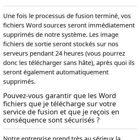
Une fois le processus de fusion terminé, vos
fichiers Word sources seront immédiatement
supprimés de notre système. Les image
fichiers de sortie seront stockés sur nos
serveurs pendant 24 heures (vous pourrez
donc les télécharger sans hâte), après quoi ils
seront également automatiquement
supprimés.
Pouvez-vous garantir que les Word
fichiers que je télécharge sur votre
service de fusion et que je reçois en
conséquence sont sécurisés ?
Notre entreprise prend très au sérieux la