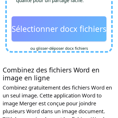
qualité pour un partage facile.
Sélectionner docx fichiers
ou glisser-déposer docx fichiers
Combinez des fichiers Word en
image en ligne
Combinez gratuitement des fichiers Word en
un seul image. Cette application Word to
image Merger est conçue pour joindre
plusieurs Word dans un image document.