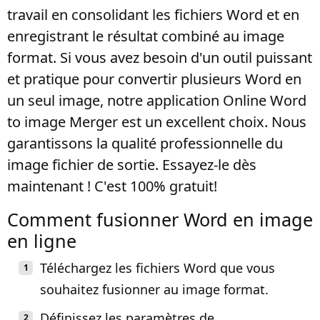
travail en consolidant les fichiers Word et en
enregistrant le résultat combiné au image
format. Si vous avez besoin d'un outil puissant
et pratique pour convertir plusieurs Word en
un seul image, notre application Online Word
to image Merger est un excellent choix. Nous
garantissons la qualité professionnelle du
image fichier de sortie. Essayez-le dès
maintenant ! C'est 100% gratuit!
Comment fusionner Word en image
en ligne
Téléchargez les fichiers Word que vous
souhaitez fusionner au image format.
Définissez les paramètres de