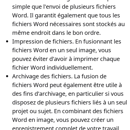
simple que l'envoi de plusieurs fichiers
Word. Il garantit également que tous les
fichiers Word nécessaires sont stockés au
même endroit dans le bon ordre.
Impression de fichiers
. En fusionnant les
fichiers Word en un seul image, vous
pouvez éviter d'avoir à imprimer chaque
fichier Word individuellement.
Archivage des fichiers
. La fusion de
fichiers Word peut également être utile à
des fins d'archivage, en particulier si vous
disposez de plusieurs fichiers liés à un seul
projet ou sujet. En combinant des fichiers
Word en image, vous pouvez créer un
enregistrement complet de votre travail,