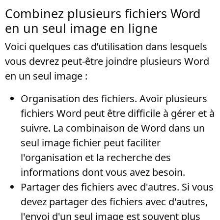
Combinez plusieurs fichiers Word
en un seul image en ligne
Voici quelques cas d’utilisation dans lesquels
vous devrez peut-être joindre plusieurs Word
en un seul image :
Organisation des fichiers
. Avoir plusieurs
fichiers Word peut être difficile à gérer et à
suivre. La combinaison de Word dans un
seul image fichier peut faciliter
l'organisation et la recherche des
informations dont vous avez besoin.
Partager des fichiers avec d'autres
. Si vous
devez partager des fichiers avec d'autres,
l'envoi d'un seul image est souvent plus