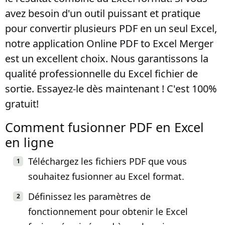
avez besoin d'un outil puissant et pratique
pour convertir plusieurs PDF en un seul Excel,
notre application Online PDF to Excel Merger
est un excellent choix. Nous garantissons la
qualité professionnelle du Excel fichier de
sortie. Essayez-le dès maintenant ! C'est 100%
gratuit!
Comment fusionner PDF en Excel
en ligne
Téléchargez les fichiers PDF que vous
souhaitez fusionner au Excel format.
Définissez les paramètres de
fonctionnement pour obtenir le Excel