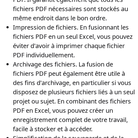
fichiers PDF nécessaires sont stockés au
même endroit dans le bon ordre.
Impression de fichiers
. En fusionnant les
fichiers PDF en un seul Excel, vous pouvez
éviter d'avoir à imprimer chaque fichier
PDF individuellement.
Archivage des fichiers
. La fusion de
fichiers PDF peut également être utile à
des fins d'archivage, en particulier si vous
disposez de plusieurs fichiers liés à un seul
projet ou sujet. En combinant des fichiers
PDF en Excel, vous pouvez créer un
enregistrement complet de votre travail,
facile à stocker et à accéder.