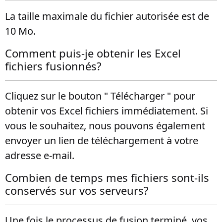
La taille maximale du fichier autorisée est de
10 Mo.
Comment puis-je obtenir les Excel
fichiers fusionnés?
Cliquez sur le bouton " Télécharger " pour
obtenir vos Excel fichiers immédiatement. Si
vous le souhaitez, nous pouvons également
envoyer un lien de téléchargement à votre
adresse e-mail.
Combien de temps mes fichiers sont-ils
conservés sur vos serveurs?
Une fois le processus de fusion terminé, vos