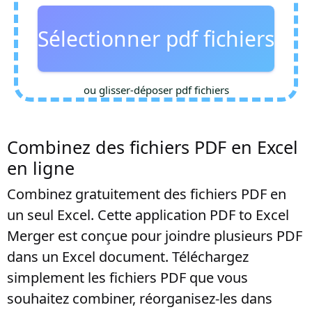
Sélectionner pdf fichiers
ou glisser-déposer pdf fichiers
Combinez des fichiers PDF en Excel
en ligne
Combinez gratuitement des fichiers PDF en
un seul Excel. Cette application PDF to Excel
Merger est conçue pour joindre plusieurs PDF
dans un Excel document. Téléchargez
simplement les fichiers PDF que vous
souhaitez combiner, réorganisez-les dans