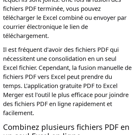
fichiers PDF terminée, vous pouvez
télécharger le Excel combiné ou envoyer par
courrier électronique le lien de
téléchargement.
Il est fréquent d'avoir des fichiers PDF qui
nécessitent une consolidation en un seul
Excel fichier. Cependant, la fusion manuelle de
fichiers PDF vers Excel peut prendre du
temps. L'application gratuite PDF to Excel
Merger est l'outil le plus efficace pour joindre
des fichiers PDF en ligne rapidement et
facilement.
Combinez plusieurs fichiers PDF en