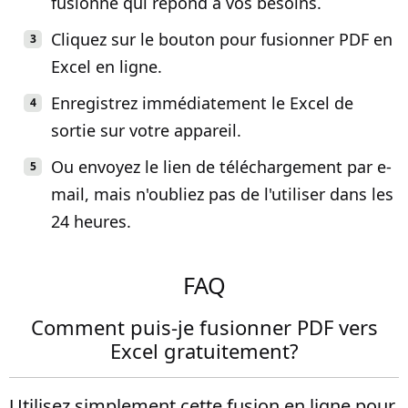
fusionné qui répond à vos besoins.
Cliquez sur le bouton pour fusionner PDF en
Excel en ligne.
Enregistrez immédiatement le Excel de
sortie sur votre appareil.
Ou envoyez le lien de téléchargement par e-
mail, mais n'oubliez pas de l'utiliser dans les
24 heures.
FAQ
Comment puis-je fusionner PDF vers
Excel gratuitement?
Utilisez simplement cette fusion en ligne pour