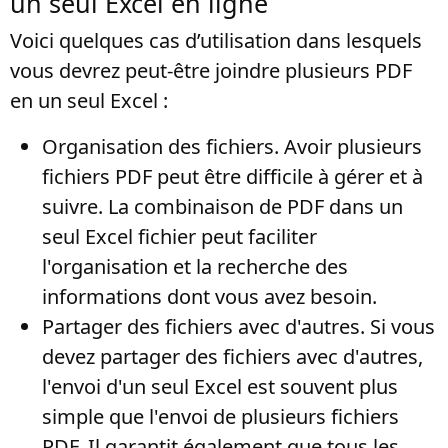
un seul Excel en ligne
Voici quelques cas d’utilisation dans lesquels
vous devrez peut-être joindre plusieurs PDF
en un seul Excel :
Organisation des fichiers
. Avoir plusieurs
fichiers PDF peut être difficile à gérer et à
suivre. La combinaison de PDF dans un
seul Excel fichier peut faciliter
l'organisation et la recherche des
informations dont vous avez besoin.
Partager des fichiers avec d'autres
. Si vous
devez partager des fichiers avec d'autres,
l'envoi d'un seul Excel est souvent plus
simple que l'envoi de plusieurs fichiers
PDF. Il garantit également que tous les