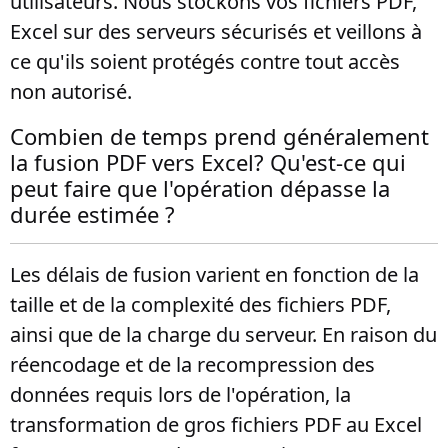
utilisateurs. Nous stockons vos fichiers PDF,
Excel sur des serveurs sécurisés et veillons à
ce qu'ils soient protégés contre tout accès
non autorisé.
Combien de temps prend généralement
la fusion PDF vers Excel? Qu'est-ce qui
peut faire que l'opération dépasse la
durée estimée ?
Les délais de fusion varient en fonction de la
taille et de la complexité des fichiers PDF,
ainsi que de la charge du serveur. En raison du
réencodage et de la recompression des
données requis lors de l'opération, la
transformation de gros fichiers PDF au Excel