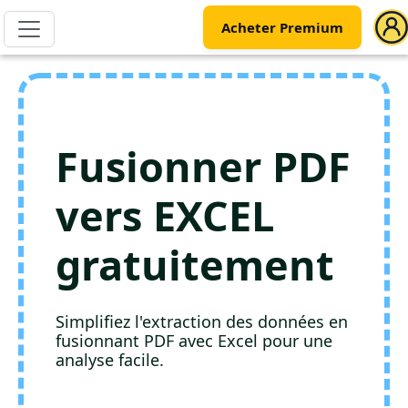
Acheter Premium
Fusionner PDF
vers EXCEL
gratuitement
Simplifiez l'extraction des données en
fusionnant PDF avec Excel pour une
analyse facile.