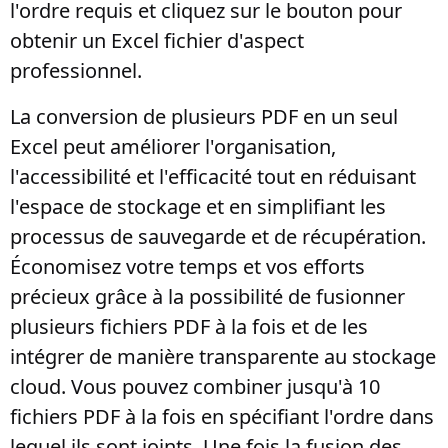
l'ordre requis et cliquez sur le bouton pour
obtenir un Excel fichier d'aspect
professionnel.
La conversion de plusieurs PDF en un seul
Excel peut améliorer l'organisation,
l'accessibilité et l'efficacité tout en réduisant
l'espace de stockage et en simplifiant les
processus de sauvegarde et de récupération.
Économisez votre temps et vos efforts
précieux grâce à la possibilité de fusionner
plusieurs fichiers PDF à la fois et de les
intégrer de manière transparente au stockage
cloud. Vous pouvez combiner jusqu'à 10
fichiers PDF à la fois en spécifiant l'ordre dans
lequel ils sont joints. Une fois la fusion des