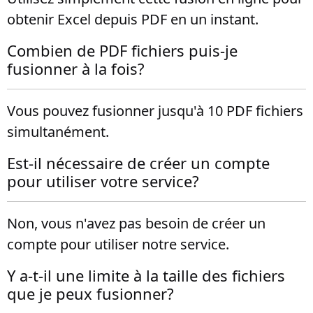
obtenir Excel depuis PDF en un instant.
Combien de PDF fichiers puis-je
fusionner à la fois?
Vous pouvez fusionner jusqu'à 10 PDF fichiers
simultanément.
Est-il nécessaire de créer un compte
pour utiliser votre service?
Non, vous n'avez pas besoin de créer un
compte pour utiliser notre service.
Y a-t-il une limite à la taille des fichiers
que je peux fusionner?