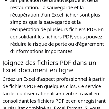
Simplification de la sauvegarde et de la
restauration
. La sauvegarde et la
récupération d'un Excel fichier sont plus
simples que la sauvegarde et la
récupération de plusieurs fichiers PDF. En
consolidant les fichiers PDF, vous pouvez
réduire le risque de perte ou d'égarement
d'informations importantes
Joignez des fichiers PDF dans un
Excel document en ligne
Créez un Excel d'aspect professionnel à partir
de fichiers PDF en quelques clics. Ce service
facile à utiliser rationalisera votre travail en
consolidant les fichiers PDF et en enregistrant
le résultat combiné au Excel format. Si vous