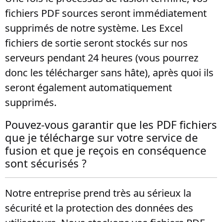
fichiers PDF sources seront immédiatement
supprimés de notre système. Les Excel
fichiers de sortie seront stockés sur nos
serveurs pendant 24 heures (vous pourrez
donc les télécharger sans hâte), après quoi ils
seront également automatiquement
supprimés.
Pouvez-vous garantir que les PDF fichiers
que je télécharge sur votre service de
fusion et que je reçois en conséquence
sont sécurisés ?
Notre entreprise prend très au sérieux la
sécurité et la protection des données des